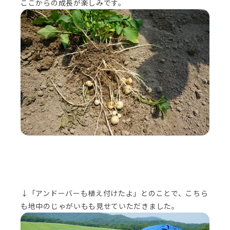
ここからの成長が楽しみです。
↓「アンドーバーも植え付けたよ」とのことで、こちら
も地中のじゃがいもも見せていただきました。