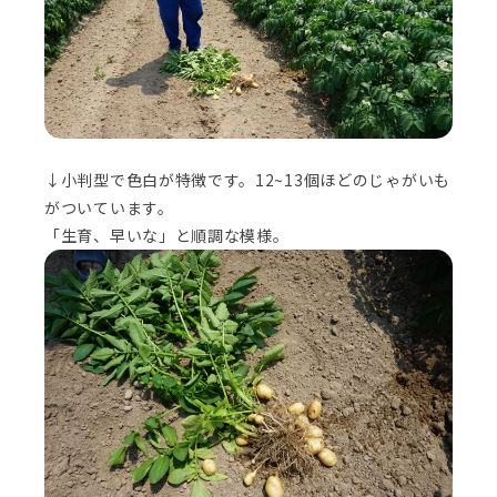
↓小判型で色白が特徴です。12~13個ほどのじゃがいも
がついています。
「生育、早いな」と順調な模様。