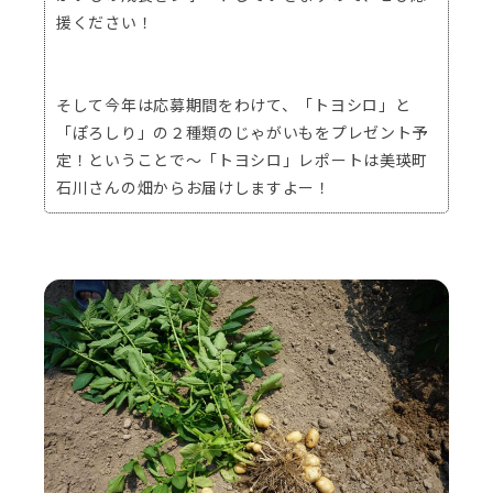
援ください！
そして今年は応募期間をわけて、「トヨシロ」と
「ぽろしり」の２種類のじゃがいもをプレゼント予
定！ということで～「トヨシロ」レポートは美瑛町
石川さんの畑からお届けしますよー！