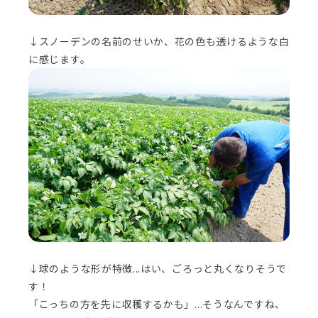
↓スノーデンの名前のせいか、花の色も透けるような白
に感じます。
↓球のような形が特徴...はい、ごろっと丸くなりそうで
す！
「こっちの方を先に収穫するかも」...そうなんですね、