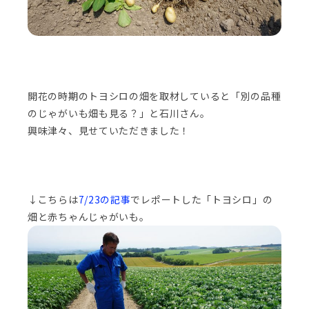
開花の時期のトヨシロの畑を取材していると「別の品種
のじゃがいも畑も見る？」と石川さん。
興味津々、見せていただきました！
↓こちらは
7/23の記事
でレポートした「トヨシロ」の
畑と赤ちゃんじゃがいも。