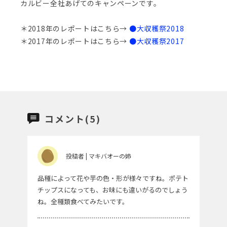
カルビー全社あげてのキャンペーンです。
＊2018年のレポートはこちら→
●大収穫祭2018
＊2017年のレポートはこちら→
●大収穫祭2017
コメント(5)
投稿者 | マキバオーの姉
品種によって花や芋の色・形が様々ですね。ポテト
チップスになっても、お味にも違いがるのでしょう
ね。全種類食べてみたいです。