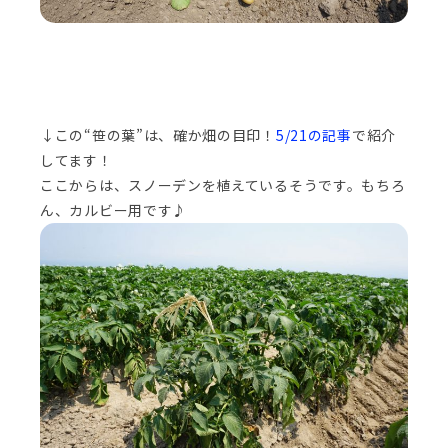
↓この“笹の葉”は、確か畑の目印！
5/21の記事
で紹介
してます！
ここからは、スノーデンを植えているそうです。もちろ
ん、カルビー用です♪