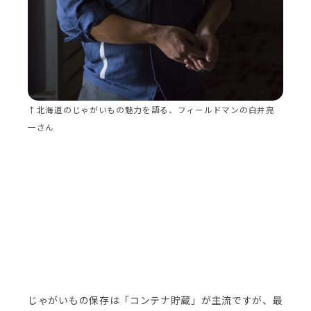
↑北海道のじゃがいもの魅力を語る、フィールドマンの白井亮
一さん
じゃがいもの保存は「コンテナ貯蔵」が主流ですが、最