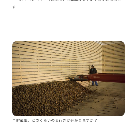
す
↑貯蔵庫、どのくらいの奥行きか分かりますか？