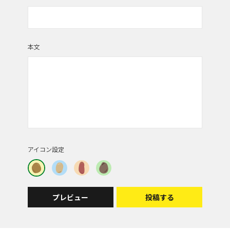
本文
アイコン設定
プレビュー
投稿する