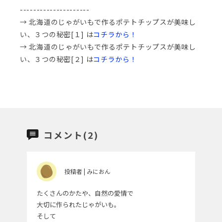
---------------------
→ 北海道のじゃがいもで作るポテトチップスが美味し
い、３つの秘密[１] は
コチラから！
→ 北海道のじゃがいもで作るポテトチップスが美味し
い、３つの秘密[２] は
コチラから！
コメント(2)
投稿者 | みにおん
たくさんのかたや、自然の愛情で
大切に作られたじゃがいも。
そして