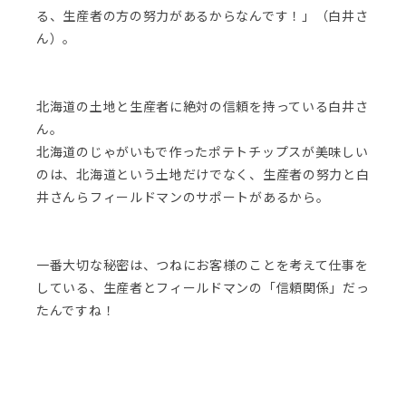
る、生産者の方の努力があるからなんです！」（白井さ
ん）。
北海道の土地と生産者に絶対の信頼を持っている白井さ
ん。
北海道のじゃがいもで作ったポテトチップスが美味しい
のは、北海道という土地だけでなく、生産者の努力と白
井さんらフィールドマンのサポートがあるから。
一番大切な秘密は、つねにお客様のことを考えて仕事を
している、生産者とフィールドマンの「信頼関係」だっ
たんですね！