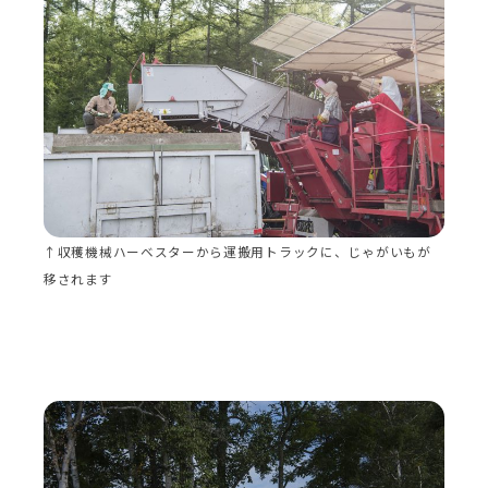
↑収穫機械ハーベスターから運搬用トラックに、じゃがいもが
移されます