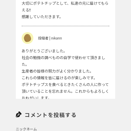
大切にポテトチップとして、私達の元に届けてもら
える❗
感謝していただきます。
投稿者 | nikann
ありがとうございました。
社会の勉強の調べものの自学で使わせて頂きまし
た。
生産者の皆様の努力がよく分かりました。
これらの情報を皆に届けるのが楽しみです。
ポテトチップスを食べるときたくさんの人に作って
頂いていることを忘れません。これからもよろしく
おねがいします。
コメントを投稿する
ニックネーム