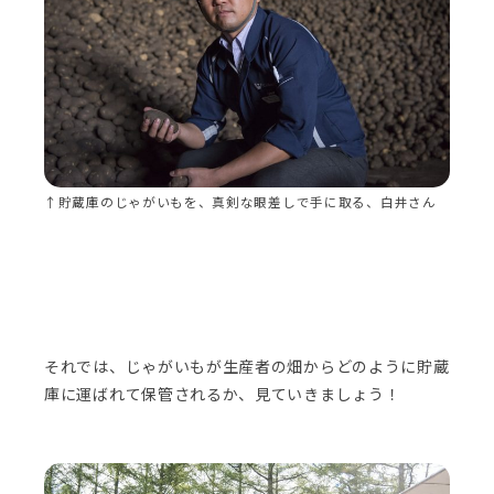
↑貯蔵庫のじゃがいもを、真剣な眼差しで手に取る、白井さん
それでは、じゃがいもが生産者の畑からどのように貯蔵
庫に運ばれて保管されるか、見ていきましょう！