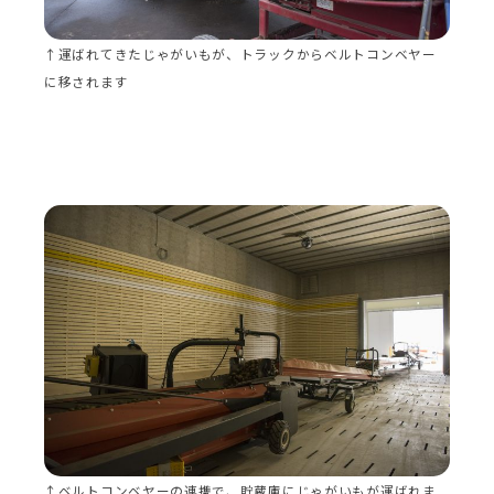
↑運ばれてきたじゃがいもが、トラックからベルトコンベヤー
に移されます
↑ベルトコンベヤーの連携で、貯蔵庫にじゃがいもが運ばれま