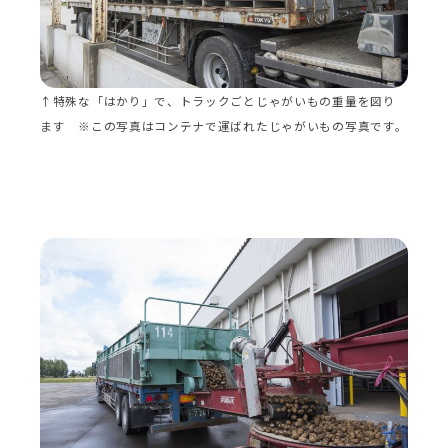
↑特殊な「はかり」で、トラックごとじゃがいもの重量を図り
ます ※この写真はコンテナで運ばれたじゃがいもの写真です。