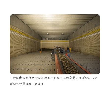
↑貯蔵庫の奥行きなんと25メートル！この空間いっぱいにじゃ
がいもが運ばれてきます