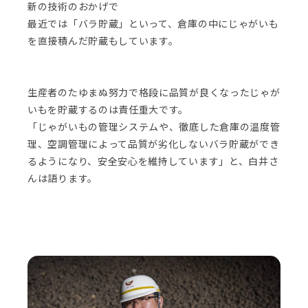
新の技術のおかげで
最近では「バラ貯蔵」といって、倉庫の中にじゃがいも
を直接積んだ貯蔵もしています。
生産者のたゆまぬ努力で格段に品質が良くなったじゃが
いもを貯蔵するのは責任重大です。
「じゃがいもの管理システムや、徹底した倉庫の温度管
理、空調管理によって品質が劣化しないバラ貯蔵ができ
るようになり、安全安心を維持しています」と、白井さ
んは語ります。