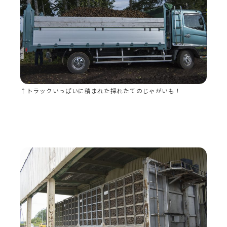
↑トラックいっぱいに積まれた採れたてのじゃがいも！