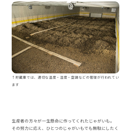
↑貯蔵庫では、適切な温度・湿度・空調などの管理が行われてい
ます
生産者の方々が一生懸命に作ってくれたじゃがいも。
その努力に応え、ひとつのじゃがいもでも無駄にしたく