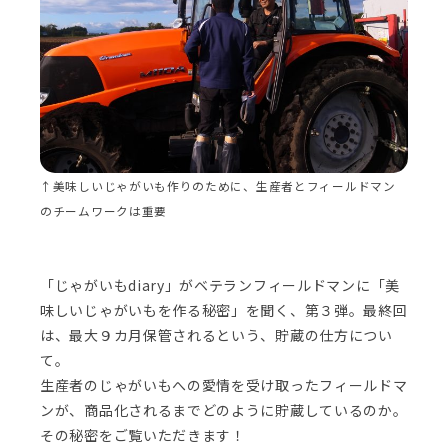
↑美味しいじゃがいも作りのために、生産者とフィールドマン
のチームワークは重要
「じゃがいもdiary」がベテランフィールドマンに「美
味しいじゃがいもを作る秘密」を聞く、第３弾。最終回
は、最大９カ月保管されるという、貯蔵の仕方につい
て。
生産者のじゃがいもへの愛情を受け取ったフィールドマ
ンが、商品化されるまでどのように貯蔵しているのか。
その秘密をご覧いただきます！