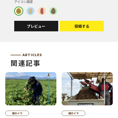
アイコン設定
プレビュー
投稿する
ARTICLES
関連記事
畑のイマ
畑のイマ