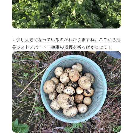
↓少し大きくなっているのがわかりますね。ここから成
長ラストスパート！無事の収穫を祈るばかりです！