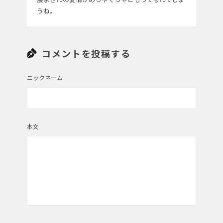
うね。
コメントを投稿する
ニックネーム
本文