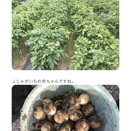
↓じゃがいもの赤ちゃんですね。