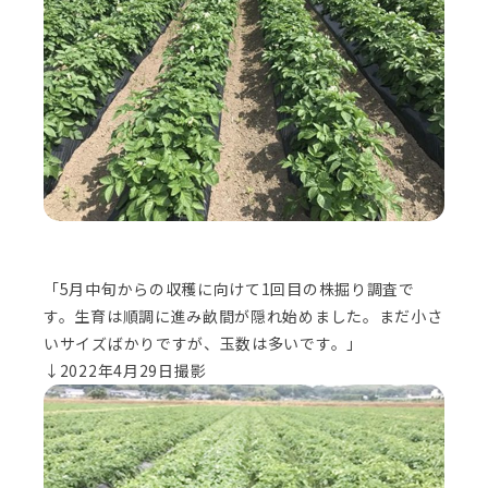
「5月中旬からの収穫に向けて1回目の株掘り調査で
す。生育は順調に進み畝間が隠れ始めました。まだ小さ
いサイズばかりですが、玉数は多いです。」
↓2022年4月29日撮影