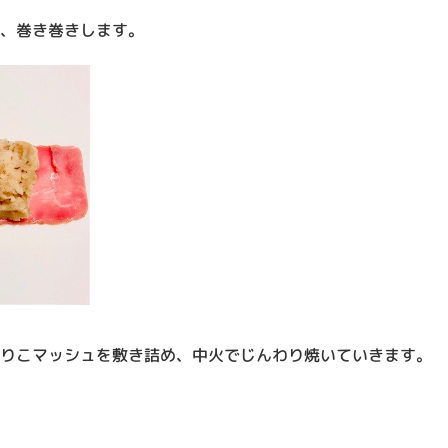
き、巻き巻きします。
がりこマッシュを敷き詰め、中火でじんわり焼いていきます。