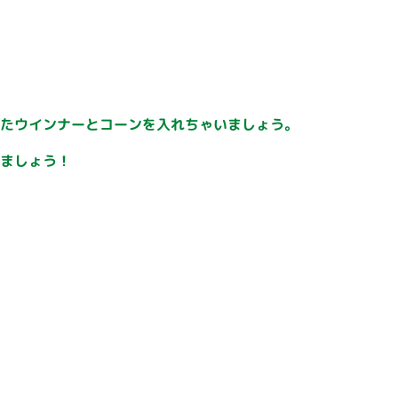
いたウインナーとコーンを入れちゃいましょう。
れましょう！