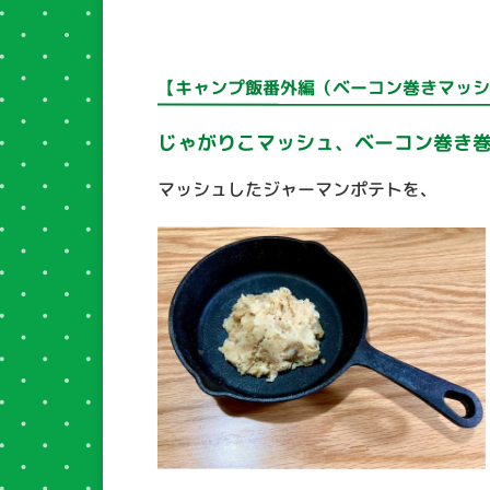
【キャンプ飯番外編（ベーコン巻きマッ
じゃがりこマッシュ、ベーコン巻き
マッシュしたジャーマンポテトを、