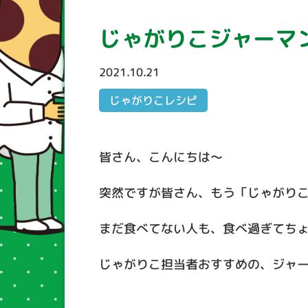
じゃがりこジャーマ
2021.10.21
じゃがりこレシピ
皆さん、こんにちは～
突然ですが皆さん、もう「じゃがり
まだ食べてない人も、食べ過ぎてち
じゃがりこ担当者おすすめの、ジャ