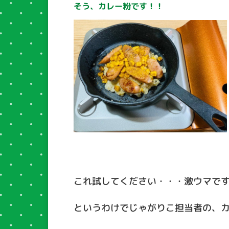
そう、カレー粉です！！
これ試してください・・・激ウマで
というわけでじゃがりこ担当者の、