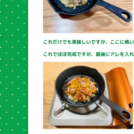
これだけでも美味しいですが、ここに焼
これでほぼ完成ですが、最後にアレを入