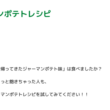
ンポテトレシピ
こ帰ってきたジャーマンポテト味」は食べましたか？
ょっと飽きちゃった人も、
ーマンポテトレシピを試してみてください！！