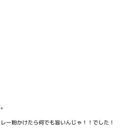
す。
カレー粉かけたら何でも旨いんじゃ！！でした！