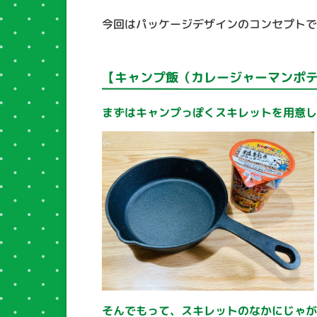
今回はパッケージデザインのコンセプト
【キャンプ飯（カレージャーマンポ
まずはキャンプっぽくスキレットを用意
そんでもって、スキレットのなかにじゃ