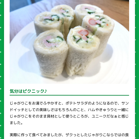
気分はピクニック♪
じゃがりこをお湯でふやかすと、ポテトサラダのようになるので、サン
ドイッチとしての美味しさはもちろんのこと、ハムやきゅうりと一緒に
じゃがりこをそのまま具材として使うところが、ユニークだなぁと感じ
ました。
実際に作って食べてみましたが、ザクっとしたじゃがりこならではの食