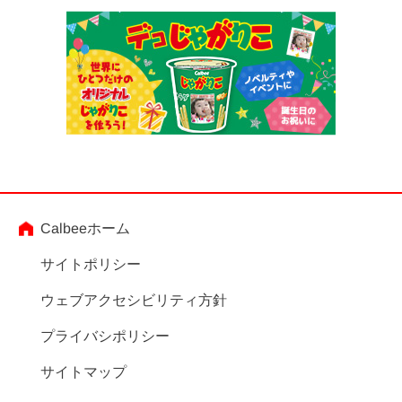
Calbeeホーム
サイトポリシー
ウェブアクセシビリティ方針
プライバシポリシー
サイトマップ