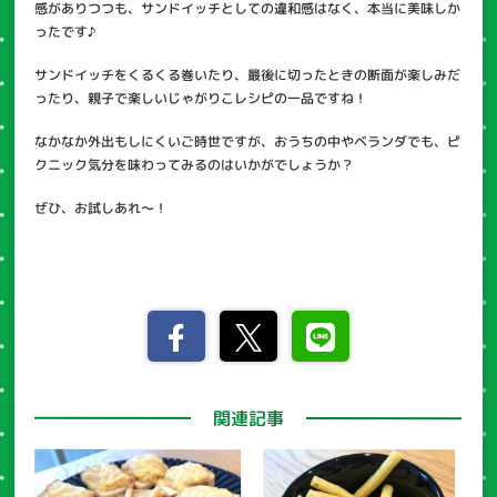
感がありつつも、サンドイッチとしての違和感はなく、本当に美味しか
ったです♪
サンドイッチをくるくる巻いたり、最後に切ったときの断面が楽しみだ
ったり、親子で楽しいじゃがりこレシピの一品ですね！
なかなか外出もしにくいご時世ですが、おうちの中やベランダでも、ピ
クニック気分を味わってみるのはいかがでしょうか？
ぜひ、お試しあれ～！
関連記事