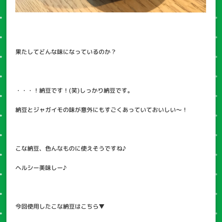
果たしてどんな味になっているのか？
・・・！納豆です！(笑)しっかり納豆です。
納豆とジャガイモの味が意外にもすごくあっていておいしい～！
こな納豆、色んなものに使えそうですね♪
ヘルシー美味しー♪
今回使用したこな納豆はこちら▼