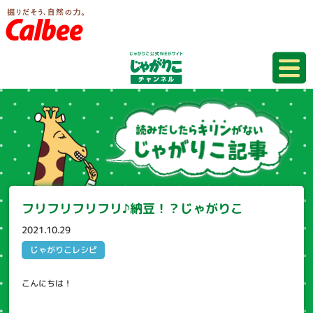
フリフリフリフリ♪納豆！？じゃがりこ
2021.10.29
じゃがりこレシピ
こんにちは！