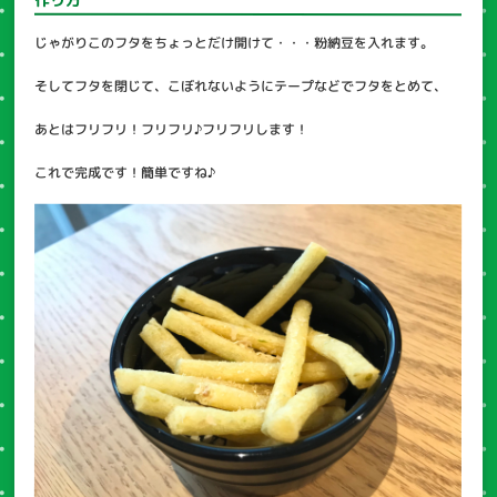
じゃがりこのフタをちょっとだけ開けて・・・粉納豆を入れます。
そしてフタを閉じて、こぼれないようにテープなどでフタをとめて、
あとはフリフリ！フリフリ♪フリフリします！
これで完成です！簡単ですね♪