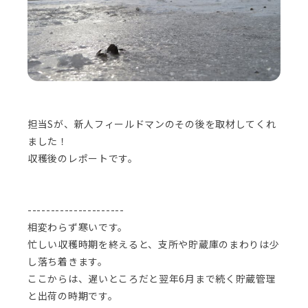
担当Sが、新人フィールドマンのその後を取材してくれ
ました！
収穫後のレポートです。
---------------------
相変わらず寒いです。
忙しい収穫時期を終えると、支所や貯蔵庫のまわりは少
し落ち着きます。
ここからは、遅いところだと翌年6月まで続く貯蔵管理
と出荷の時期です。