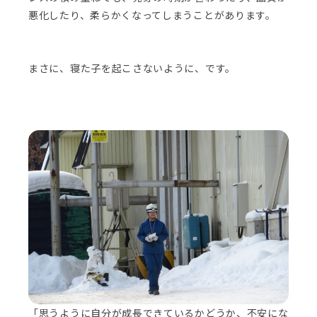
悪化したり、柔らかくなってしまうことがあります。
まさに、寝た子を起こさないように、です。
「思うように自分が成長できているかどうか、不安にな