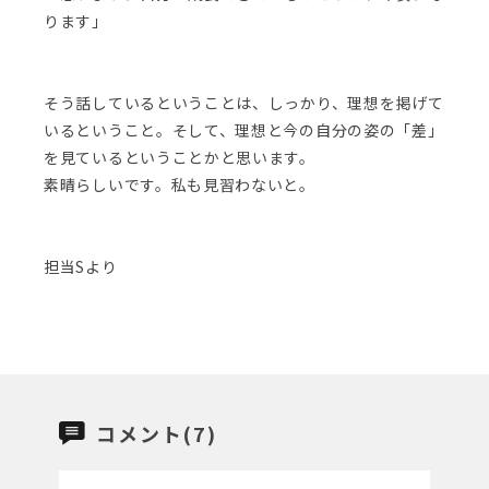
ります」
そう話しているということは、しっかり、理想を掲げて
いるということ。そして、理想と今の自分の姿の「差」
を見ているということかと思います。
素晴らしいです。私も見習わないと。
担当Sより
コメント(7)