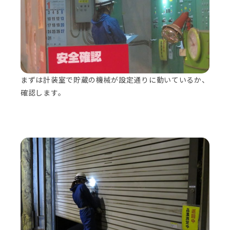
まずは計装室で貯蔵の機械が設定通りに動いているか、
確認します。