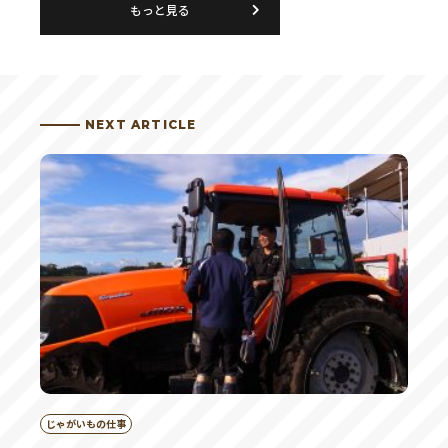
もっと見る
NEXT ARTICLE
じゃがいもの仕事