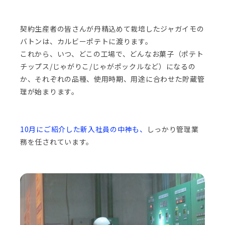
契約生産者の皆さんが丹精込めて栽培したジャガイモの
バトンは、カルビーポテトに渡ります。
これから、いつ、どこの工場で、どんなお菓子（ポテト
チップス/じゃがりこ/じゃがポックルなど）になるの
か、それぞれの品種、使用時期、用途に合わせた貯蔵管
理が始まります。
10月にご紹介した新入社員の中神も、
しっかり管理業
務を任されています。