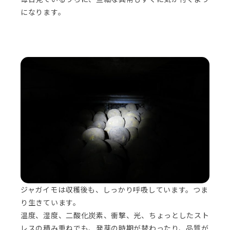
になります。
ジャガイモは収穫後も、しっかり呼吸しています。つま
り生きています。
温度、湿度、二酸化炭素、衝撃、光、ちょっとしたスト
レスの積み重ねでも、発芽の時期が替わったり、品質が