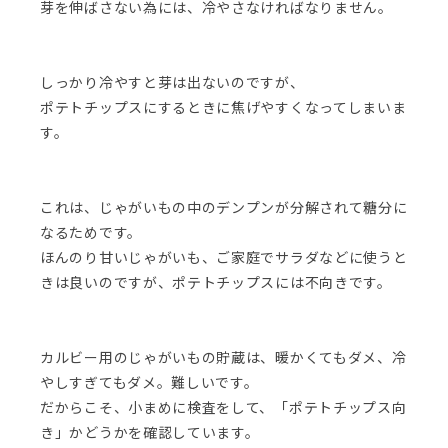
芽を伸ばさない為には、冷やさなければなりません。
しっかり冷やすと芽は出ないのですが、
ポテトチップスにするときに焦げやすくなってしまいま
す。
これは、じゃがいもの中のデンプンが分解されて糖分に
なるためです。
ほんのり甘いじゃがいも、ご家庭でサラダなどに使うと
きは良いのですが、ポテトチップスには不向きです。
カルビー用のじゃがいもの貯蔵は、暖かくてもダメ、冷
やしすぎてもダメ。難しいです。
だからこそ、小まめに検査をして、「ポテトチップス向
き」かどうかを確認しています。