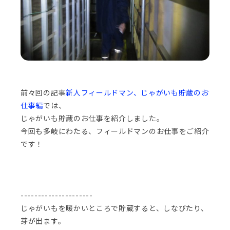
前々回の記事
新人フィールドマン、じゃがいも貯蔵のお
仕事編
では、
じゃがいも貯蔵のお仕事を紹介しました。
今回も多岐にわたる、フィールドマンのお仕事をご紹介
です！
---------------------
じゃがいもを暖かいところで貯蔵すると、しなびたり、
芽が出ます。