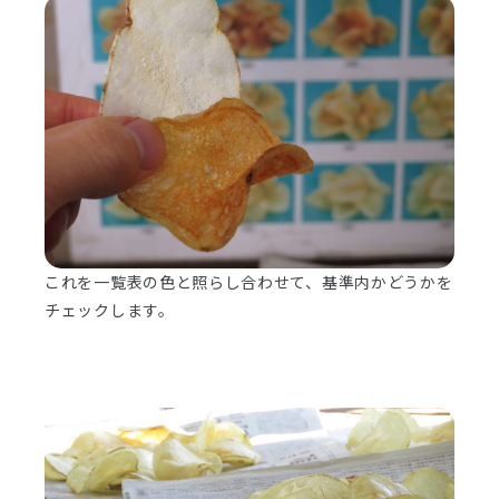
これを一覧表の色と照らし合わせて、基準内かどうかを
チェックします。