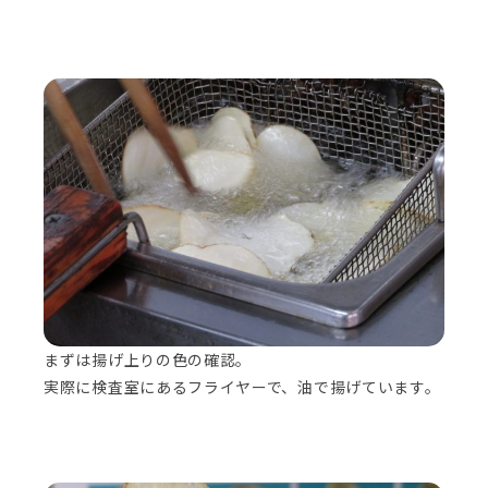
まずは揚げ上りの色の確認。
実際に検査室にあるフライヤーで、油で揚げています。