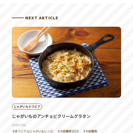
NEXT ARTICLE
じゃがいもトリビア
じゃがいものアンチョビクリームグラタン
2019.11.08
#オリジナルじゃがいもレシピ.
#大収穫祭2019.
#大収穫祭.