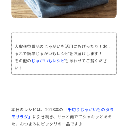
大収穫祭賞品のじゃがいも活用にもぴったり！おし
ゃれで簡単じゃがいもレシピをお届けします！
その他の
じゃがいもレシピ
もあわせてご覧くださ
い！
本日のレシピは、2018年の
「千切りじゃがいものタラ
モサラダ」
に引き続き、サッと茹でてシャキッとあえ
た、おつまみにピッタリの一品です♪