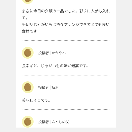
まさに今日の夕飯の一品でした。彩りに人参も入れ
て。
千切りじゃがいもは色々アレンジできてとても良い
食材です。
投稿者 | たかやん
長ネギと、じゃがいもの味が最高です。
投稿者 | 植木
美味しそうです。
投稿者 | ふとしの父