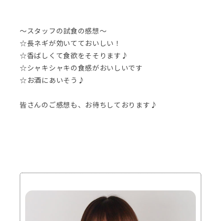
～スタッフの試食の感想～
☆長ネギが効いてておいしい！
☆香ばしくて食欲をそそります♪
☆シャキシャキの食感がおいしいです
☆お酒にあいそう♪
皆さんのご感想も、お待ちしております♪