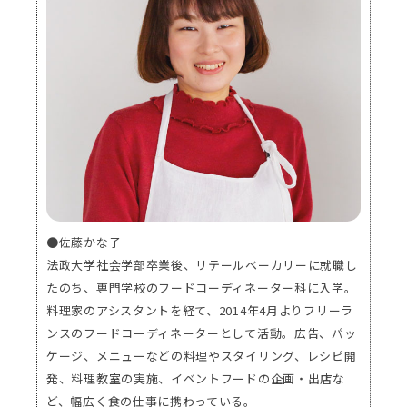
●佐藤かな子
法政大学社会学部卒業後、リテールベーカリーに就職し
たのち、専門学校のフードコーディネーター科に入学。
料理家のアシスタントを経て、2014年4月よりフリーラ
ンスのフードコーディネーターとして活動。広告、パッ
ケージ、メニューなどの料理やスタイリング、レシピ開
発、料理教室の実施、イベントフードの企画・出店な
ど、幅広く食の仕事に携わっている。