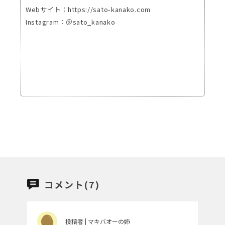
Webサイト：https://sato-kanako.com
Instagram：＠sato_kanako
コメント(7)
投稿者 | マキバオーの姉