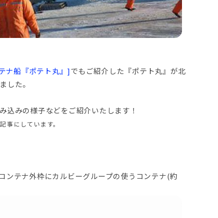
ンテナ船『ポテト丸』]
でもご紹介した『ポテト丸』が北
ました。
み込みの様子などをご紹介いたします！
記事にしています。
コンテナ外枠にカルビーグループの使うコンテナ(約