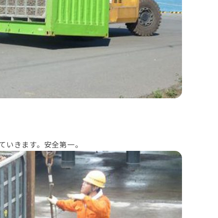
ていきます。安全第一。