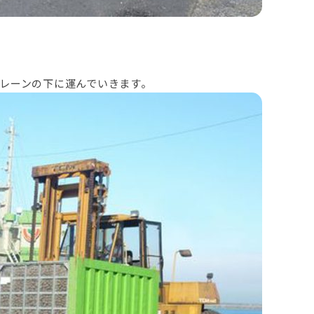
レーンの下に運んでいきます。