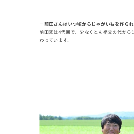
－前田さんはいつ頃からじゃがいもを作られ
前田家は4代目で、少なくとも祖父の代から
わっています。