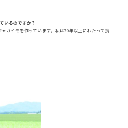
ているのですか？
ジャガイモを作っています。私は20年以上にわたって携