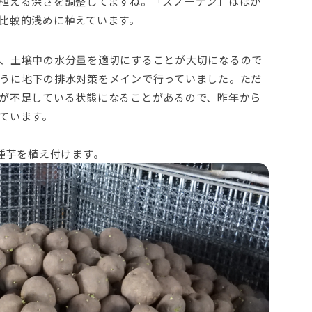
植える深さを調整してますね。「スノーデン」はほか
比較的浅めに植えています。
、土壌中の水分量を適切にすることが大切になるので
うに地下の排水対策をメインで行っていました。ただ
が不足している状態になることがあるので、昨年から
ています。
種芋を植え付けます。