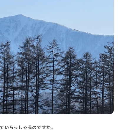
ていらっしゃるのですか。