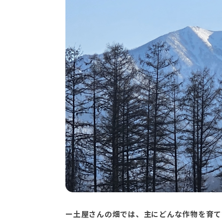
ー土屋さんの畑
では、主にどんな作物を育て