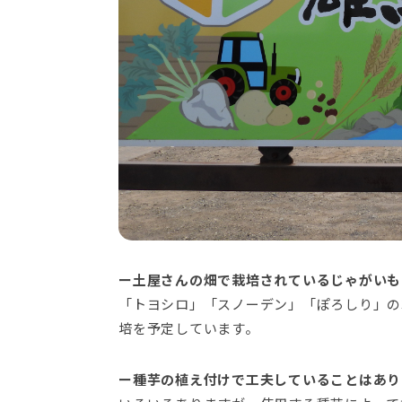
ー土屋さんの畑で栽培されているじゃがいも
「トヨシロ」「スノーデン」「ぽろしり」の3
培を予定しています。
ー種芋の植え付けで工夫していることはあり