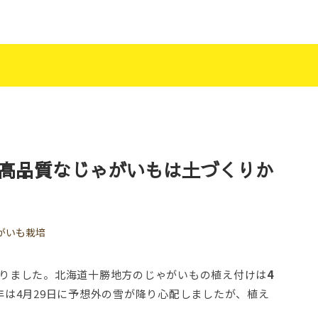
高品質なじゃがいもは土づくりか
がいも栽培
りました。北海道十勝地方のじゃがいもの植え付けは
4
年は4月29日に予想外の雪が降り心配しましたが、植え