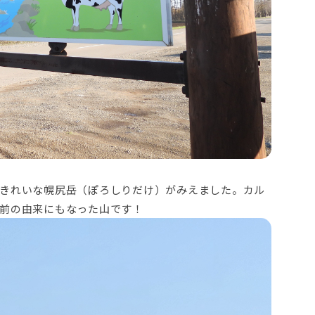
きれいな幌尻岳（ぽろしりだけ）がみえました。カル
前の由来にもなった山です！