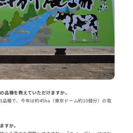
の品種を教えていただけますか。
品種で、今年は約45ha（東京ドーム約10個分）の栽
ますか。