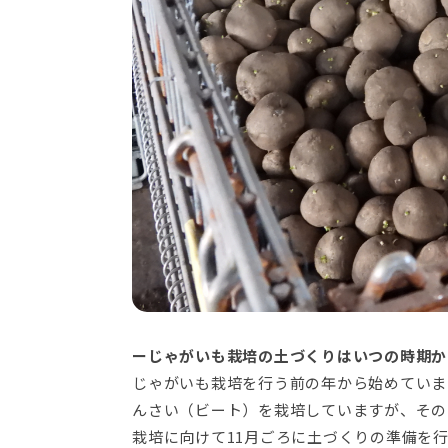
ーじゃがいも栽培の土づくりはいつの時期か
じゃがいも栽培を行う前の年から始めていま
んさい（ビート）を栽培していますが、その
栽培に向けて11月ごろに土づくりの準備を