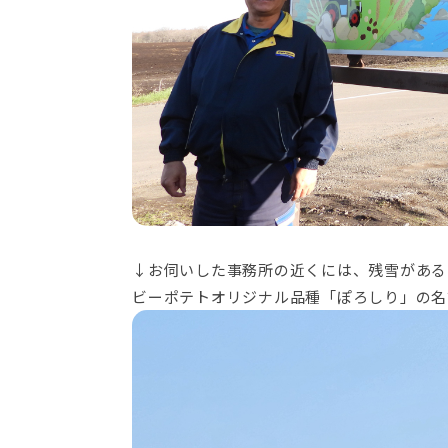
↓お伺いした事務所の近くには、残雪がある
ビーポテトオリジナル品種「ぽろしり」の名