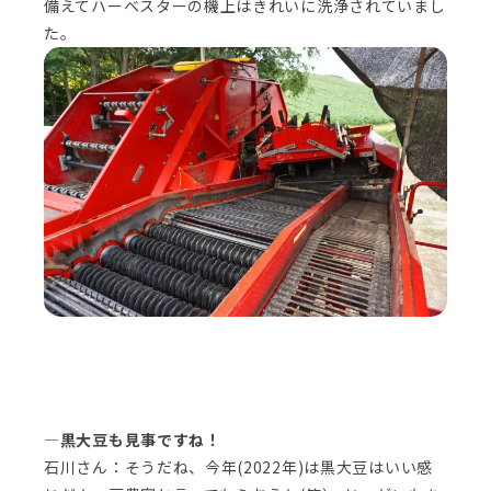
備えてハーベスターの機上はきれいに洗浄されていまし
た。
―黒大豆も見事ですね！
石川さん：そうだね、今年(2022年)は黒大豆はいい感