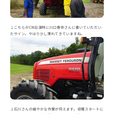
↓こちらがCM出演時に川口春奈さんに書いていただい
たサイン。やはり少し薄れてきていますね。
↓石川さんの細やかな作業が伺えます。収穫スタートに