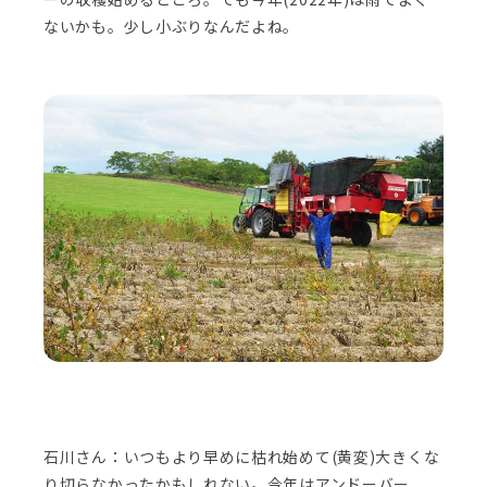
ないかも。少し小ぶりなんだよね。
石川さん：いつもより早めに枯れ始めて(黄変)大きくな
り切らなかったかもしれない。今年はアンドーバー