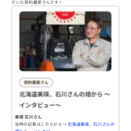
だいた契約農家さんです！
美瑛 石川さん
当時の記事はこちらから→
北海道美瑛、石川さんの