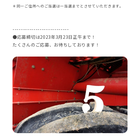
＊同一ご住所へのご当選は一当選までとさせていただきます。
---------------------------
●応募締切は2023年3月23日正午まで！
たくさんのご応募、お待ちしております！