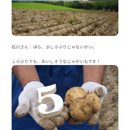
石川さん：ほら、少し小ぶりじゃないかい。
↓小ぶりでも、おいしそうなじゃがいもです！