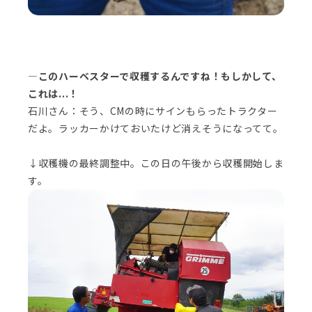
―このハーベスターで収穫するんですね！もしかして、
これは...！
石川さん：そう、CMの時にサインもらったトラクター
だよ。ラッカーかけておいたけど消えそうになってて。
↓収穫機の最終調整中。この日の午後から収穫開始しま
す。