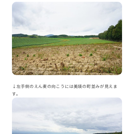
↓左手側のえん麦の向こうには美瑛の町並みが見えま
す。