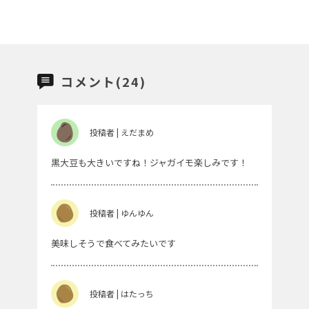
コメント(24)
投稿者 | えだまめ
黒大豆も大きいですね！ジャガイモ楽しみです！
投稿者 | ゆんゆん
美味しそうで食べてみたいです
投稿者 | はたっち