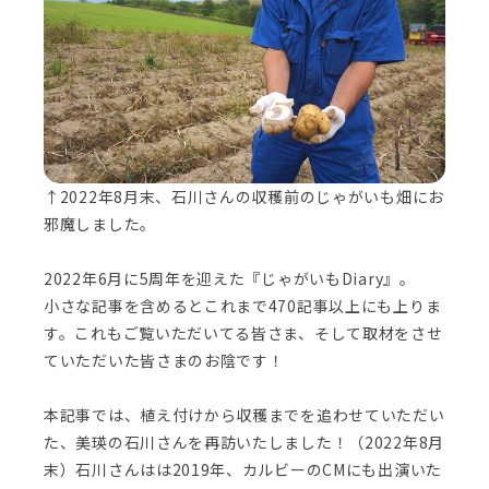
↑2022年8月末、石川さんの収穫前のじゃがいも畑にお
邪魔しました。
2022年6月に5周年を迎えた『じゃがいもDiary』。
小さな記事を含めるとこれまで470記事以上にも上りま
す。これもご覧いただいてる皆さま、そして取材をさせ
ていただいた皆さまのお陰です！
本記事では、植え付けから収穫までを追わせていただい
た、美瑛の石川さんを再訪いたしました！（2022年8月
末）石川さんはは2019年、カルビーのCMにも出演いた