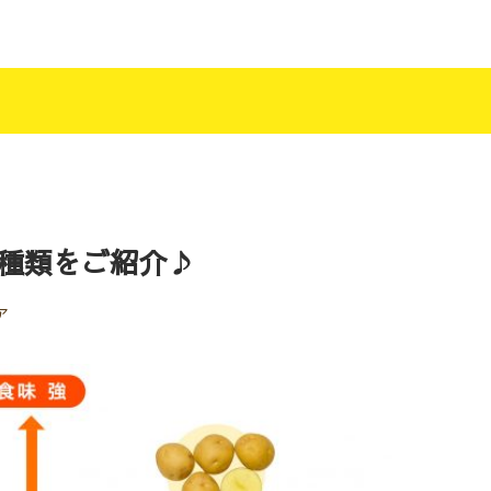
種類をご紹介♪
ア