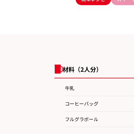
材料（2人分）
牛乳
コーヒーバッグ
フルグラボール