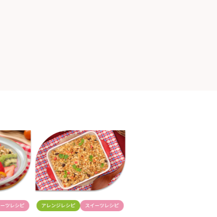
イーツレシピ
アレンジレシピ
スイーツレシピ
アレンジレシピ
食事レシピ