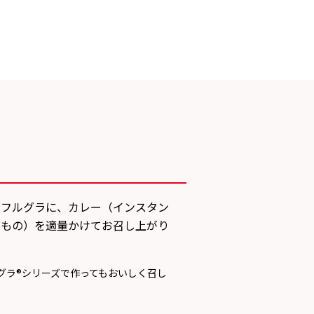
にフルグラに、カレー（インスタン
たもの）を適量かけてお召し上がり
グラ®シリーズで作ってもおいしく召し