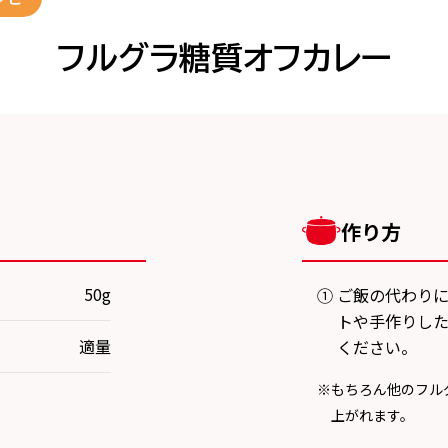
フルグラ糖質オフカレー
作り方
50g
① ご飯の代わり
トや手作りし
適量
ください。
※もちろん他のフル
上がれます。