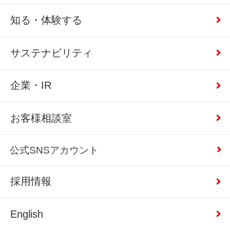
知る・体験する
サステナビリティ
企業・IR
お客様相談室
公式SNSアカウント
採用情報
English