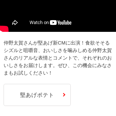
仲野太賀さんが堅あげ新CMに出演！食欲そそる
シズルと咀嚼音、おいしさを噛みしめる仲野太賀
さんのリアルな表情とコメントで、それぞれのお
いしさをお届けします。ぜひ、この機会にみなさ
まもお試しください！
堅あげポテト