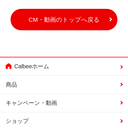
CM・動画のトップへ戻る
Calbeeホーム
商品
キャンペーン・動画
ショップ