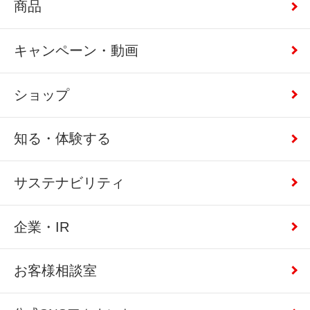
商品
キャンペーン・動画
ショップ
知る・体験する
サステナビリティ
企業・IR
お客様相談室