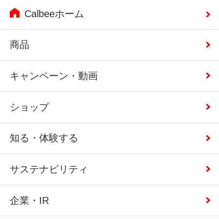
Calbeeホーム
商品
キャンペーン・動画
ショップ
知る・体験する
サステナビリティ
企業・IR