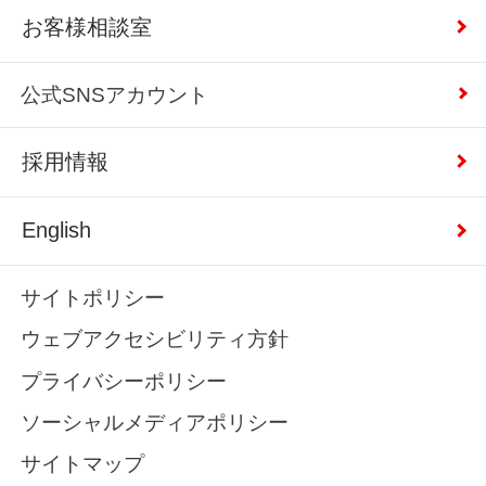
お客様相談室
公式SNSアカウント
採用情報
English
サイトポリシー
ウェブアクセシビリティ方針
プライバシーポリシー
ソーシャルメディアポリシー
サイトマップ