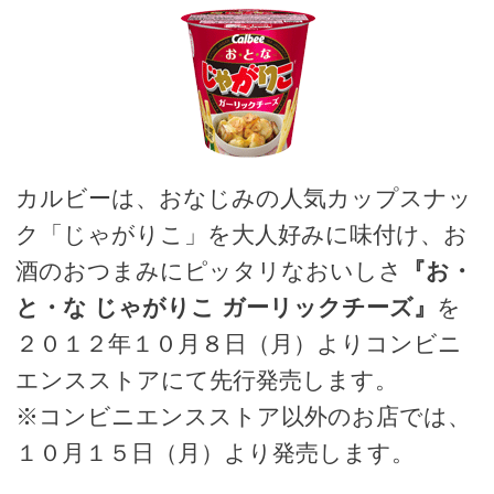
カルビーは、おなじみの人気カップスナッ
ク「じゃがりこ」を大人好みに味付け、お
酒のおつまみにピッタリなおいしさ
『お・
と・な じゃがりこ ガーリックチーズ』
を
２０１２年１０月８日（月）よりコンビニ
エンスストアにて先行発売します。
※コンビニエンスストア以外のお店では、
１０月１５日（月）より発売します。