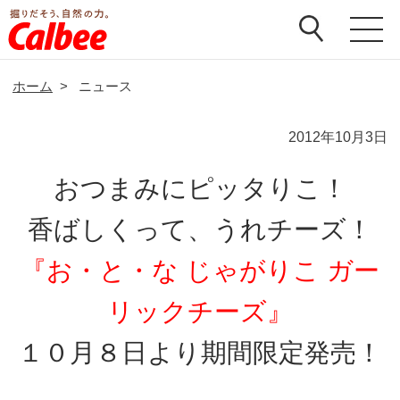
ホーム
>
ニュース
2012年10月3日
おつまみにピッタりこ！
香ばしくって、うれチーズ！
『お・と・な じゃがりこ ガー
リックチーズ』
１０月８日より期間限定発売！