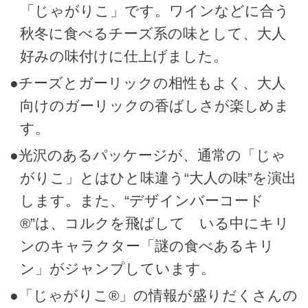
「じゃがりこ」です。ワインなどに合う
秋冬に食べるチーズ系の味として、大人
好みの味付けに仕上げました。
●チーズとガーリックの相性もよく、大人
向けのガーリックの香ばしさが楽しめま
す。
●光沢のあるパッケージが、通常の「じゃ
がりこ」とはひと味違う“大人の味”を演出
します。また、“デザインバーコード
®”は、コルクを飛ばして いる中にキリ
ンのキャラクター「謎の食べあるキリ
ン」がジャンプしています。
●「じゃがりこ®」の情報が盛りだくさんの