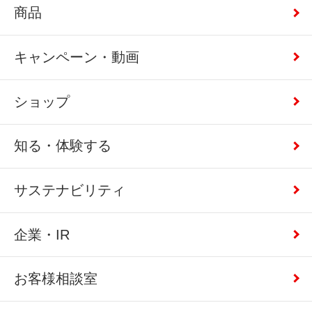
商品
キャンペーン・動画
ショップ
知る・体験する
サステナビリティ
企業・IR
お客様相談室