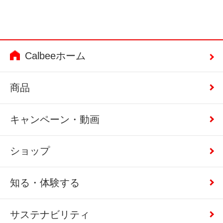
Calbeeホーム
商品
キャンペーン・動画
ショップ
知る・体験する
サステナビリティ