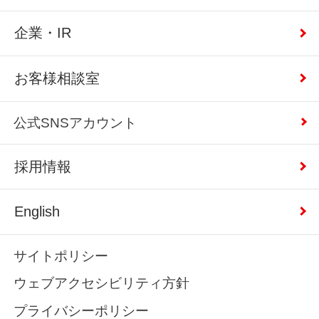
企業・IR
お客様相談室
公式SNSアカウント
採用情報
English
サイトポリシー
ウェブアクセシビリティ方針
プライバシーポリシー