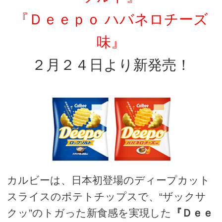
『Ｄｅｅｐｏ ハバネロチーズ
味』
２月２４日より新発売！
カルビーは、日本初登場のディープカット
スライスのポテトチップスで、“ザックサ
クッ”のトガった新食感を実現した
『Ｄｅｅ