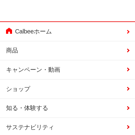
Calbeeホーム
商品
キャンペーン・動画
ショップ
知る・体験する
サステナビリティ