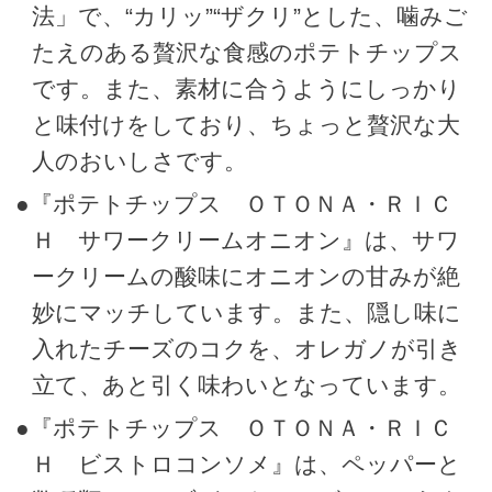
法」で、“カリッ”“ザクリ”とした、噛みご
たえのある贅沢な食感のポテトチップス
です。また、素材に合うようにしっかり
と味付けをしており、ちょっと贅沢な大
人のおいしさです。
●『ポテトチップス ＯＴＯＮＡ・ＲＩＣ
Ｈ サワークリームオニオン』は、サワ
ークリームの酸味にオニオンの甘みが絶
妙にマッチしています。また、隠し味に
入れたチーズのコクを、オレガノが引き
立て、あと引く味わいとなっています。
●『ポテトチップス ＯＴＯＮＡ・ＲＩＣ
Ｈ ビストロコンソメ』は、ペッパーと