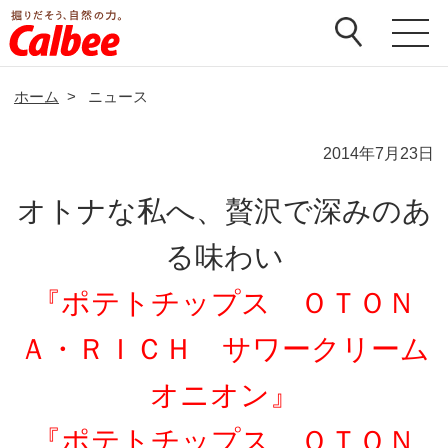
ホーム
>
ニュース
2014年7月23日
オトナな私へ、贅沢で深みのあ
る味わい
『ポテトチップス ＯＴＯＮ
Ａ・ＲＩＣＨ サワークリーム
オニオン』
『ポテトチップス ＯＴＯＮ