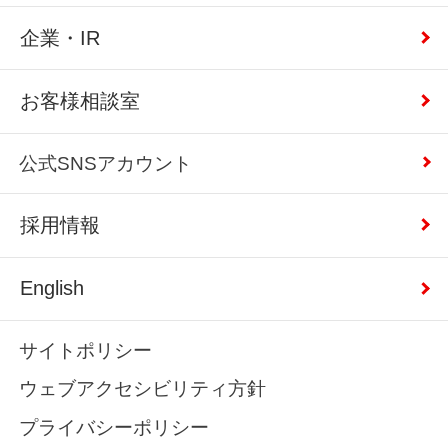
企業・IR
お客様相談室
公式SNSアカウント
採用情報
English
サイトポリシー
ウェブアクセシビリティ方針
プライバシーポリシー