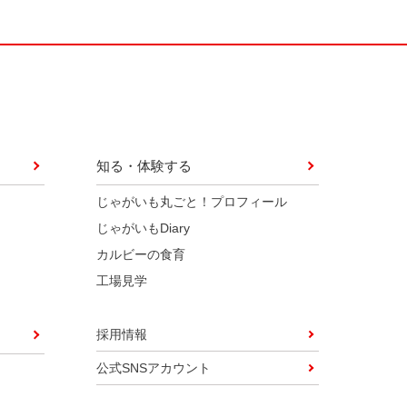
知る・体験する
じゃがいも丸ごと！プロフィール
じゃがいもDiary
カルビーの食育
工場見学
採用情報
公式SNSアカウント