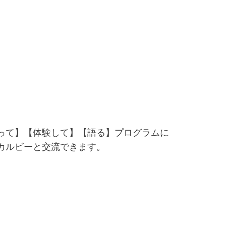
って】【体験して】【語る】プログラムに
カルビーと交流できます。