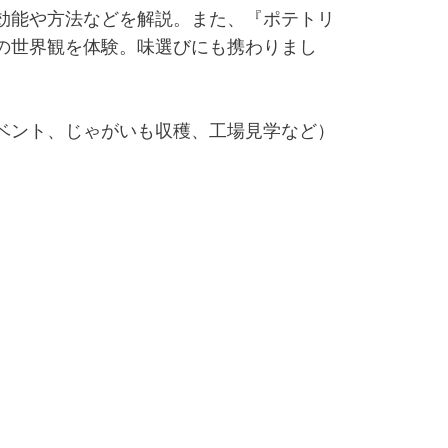
効能や方法などを解説。また、『ポテトリ
の世界観を体験。味選びにも携わりまし
ベント、じゃがいも収穫、工場見学など）