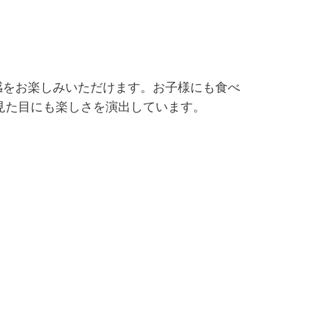
感をお楽しみいただけます。お子様にも食べ
見た目にも楽しさを演出しています。