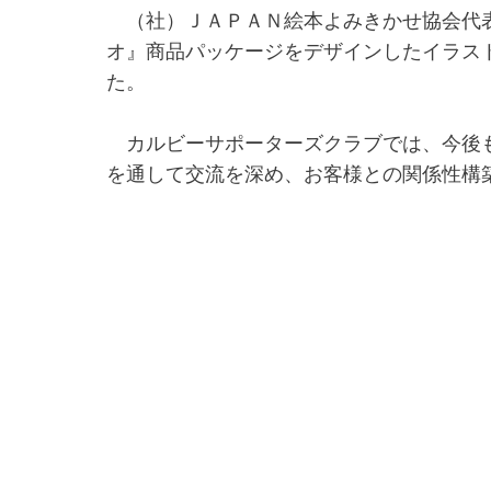
（社）ＪＡＰＡＮ絵本よみきかせ協会代表
オ』商品パッケージをデザインしたイラス
た。
カルビーサポーターズクラブでは、今後も
を通して交流を深め、お客様との関係性構