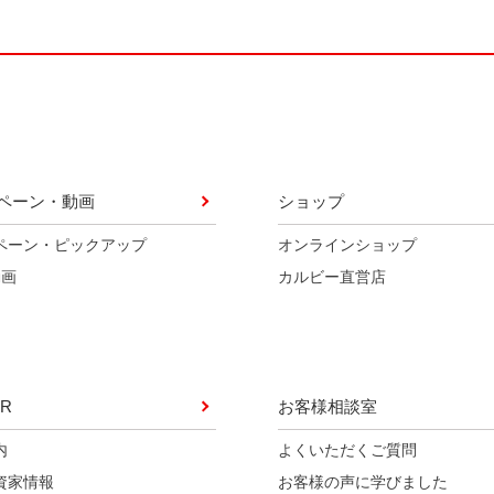
ペーン・動画
ショップ
ペーン・ピックアップ
オンラインショップ
動画
カルビー直営店
R
お客様相談室
内
よくいただくご質問
資家情報
お客様の声に学びました