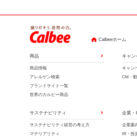
Calbeeホーム
商品
キャン
商品情報
キャン
アレルゲン検索
CM・
ブランドサイト一覧
世界のカルビー商品
サステナビリティ
企業・I
サステナビリティ経営の考え方
企業案
マテリアリティ
IR・投