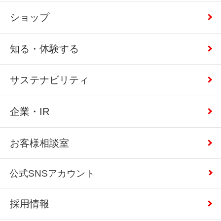
ショップ
知る・体験する
サステナビリティ
企業・IR
お客様相談室
公式SNSアカウント
採用情報