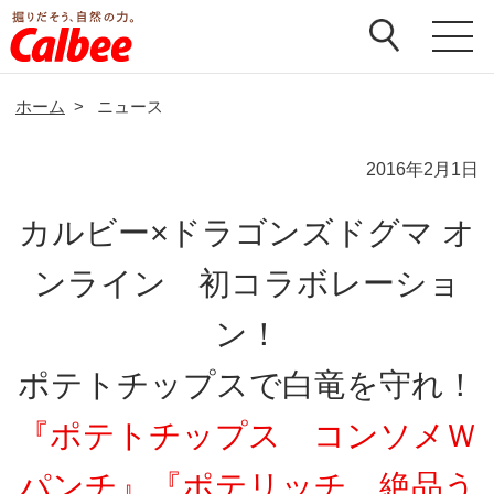
ホーム
>
ニュース
2016年2月1日
カルビー×ドラゴンズドグマ オ
ンライン 初コラボレーショ
ン！
ポテトチップスで白竜を守れ！
『ポテトチップス コンソメＷ
パンチ』『ポテリッチ 絶品う