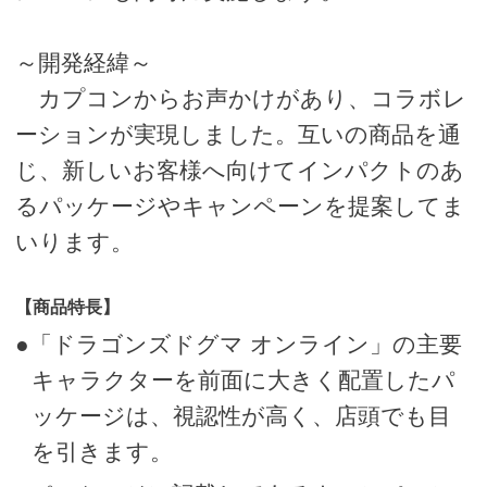
～開発経緯～
カプコンからお声かけがあり、コラボレ
ーションが実現しました。互いの商品を通
じ、新しいお客様へ向けてインパクトのあ
るパッケージやキャンペーンを提案してま
いります。
【商品特長】
●「ドラゴンズドグマ オンライン」の主要
キャラクターを前面に大きく配置したパ
ッケージは、視認性が高く、店頭でも目
を引きます。