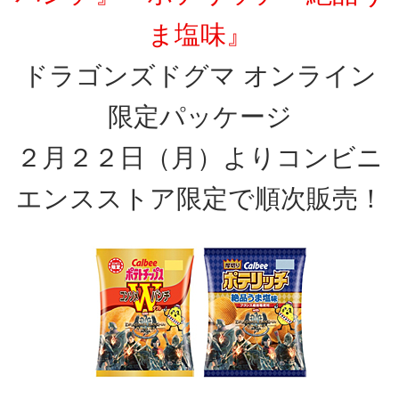
ま塩味』
ドラゴンズドグマ オンライン
限定パッケージ
２月２２日（月）よりコンビニ
エンスストア限定で順次販売！