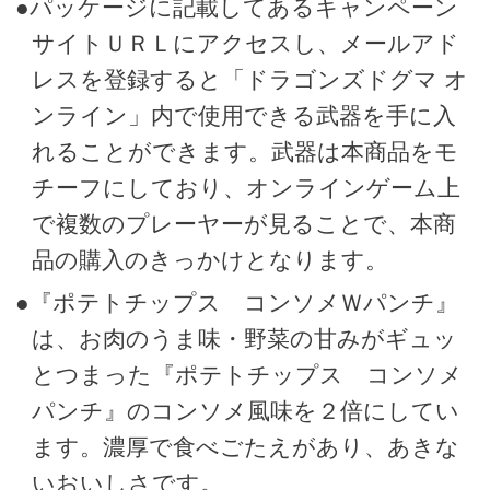
●パッケージに記載してあるキャンペーン
サイトＵＲＬにアクセスし、メールアド
レスを登録すると「ドラゴンズドグマ オ
ンライン」内で使用できる武器を手に入
れることができます。武器は本商品をモ
チーフにしており、オンラインゲーム上
で複数のプレーヤーが見ることで、本商
品の購入のきっかけとなります。
●『ポテトチップス コンソメＷパンチ』
は、お肉のうま味・野菜の甘みがギュッ
とつまった『ポテトチップス コンソメ
パンチ』のコンソメ風味を２倍にしてい
ます。濃厚で食べごたえがあり、あきな
いおいしさです。