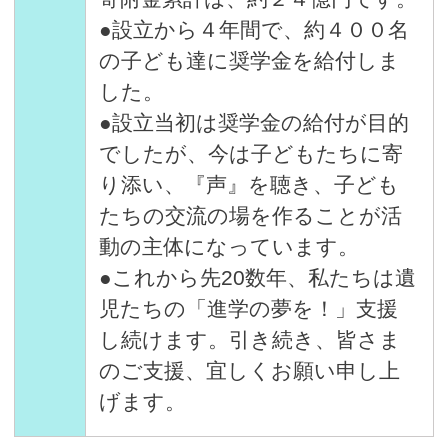
●設立から４年間で、約４００名
の子ども達に奨学金を給付しま
した。
●設立当初は奨学金の給付が目的
でしたが、今は子どもたちに寄
り添い、『声』を聴き、子ども
たちの交流の場を作ることが活
動の主体になっています。
●これから先20数年、私たちは遺
児たちの「進学の夢を！」支援
し続けます。引き続き、皆さま
のご支援、宜しくお願い申し上
げます。