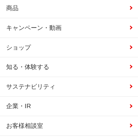
商品
キャンペーン・動画
ショップ
知る・体験する
サステナビリティ
企業・IR
お客様相談室