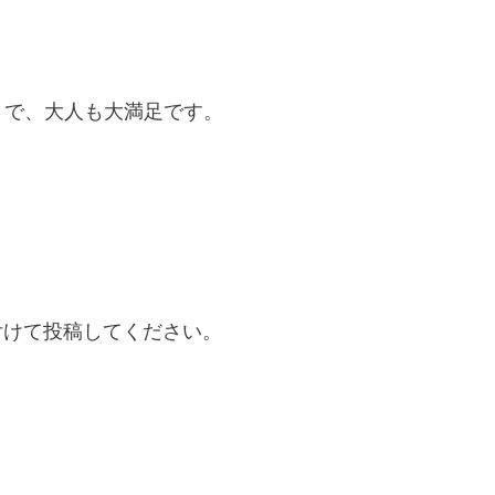
さで、大人も大満足です。
付けて投稿してください。