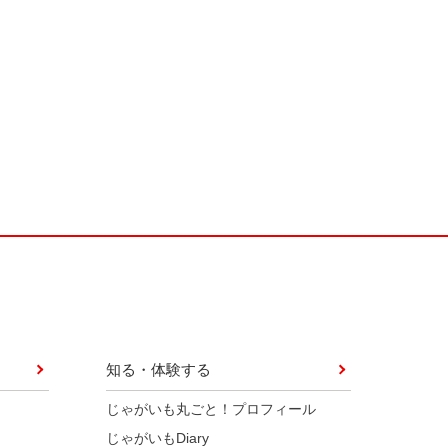
知る・体験する
じゃがいも丸ごと！プロフィール
じゃがいもDiary