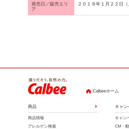
発売日／販売エリ
２０１８年１月２２日（
ア
Calbeeホーム
商品
キャン
商品情報
キャン
アレルゲン検索
CM・