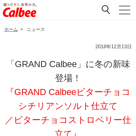
ホーム
>
ニュース
2018年12月13日
「GRAND Calbee」に冬の新味
登場！
『GRAND Calbeeビターチョコ
シチリアンソルト仕立て
／ビターチョコストロベリー仕
立て』