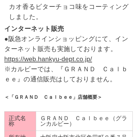
カオ香るビターチョコ味をコーティング
しました。
インターネット販売
●阪急オンラインショッピングにて、イン
ターネット販売も実施しております。
https://web.hankyu-dept.co.jp/
※カルビーでは、『ＧＲＡＮＤ Ｃａｌｂ
ｅｅ』の通信販売はしておりません。
＜「ＧＲＡＮＤ Ｃａｌｂｅｅ」店舗概要＞
正式名
ＧＲＡＮＤ Ｃａｌｂｅｅ（グラ
称
ンカルビー）