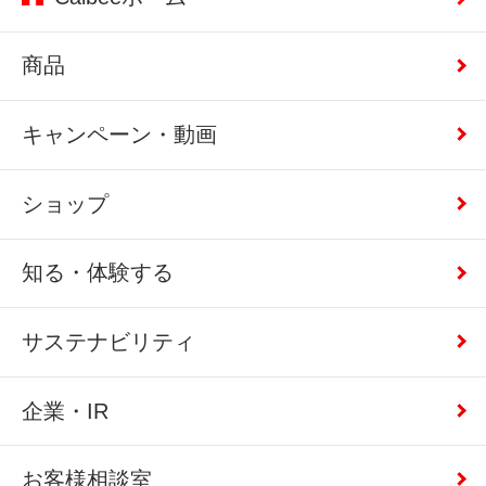
商品
キャンペーン・動画
ショップ
知る・体験する
サステナビリティ
企業・IR
お客様相談室