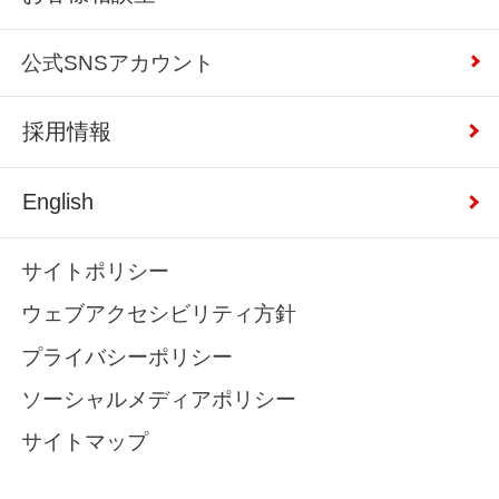
公式SNSアカウント
採用情報
English
サイトポリシー
ウェブアクセシビリティ方針
プライバシーポリシー
ソーシャルメディアポリシー
サイトマップ