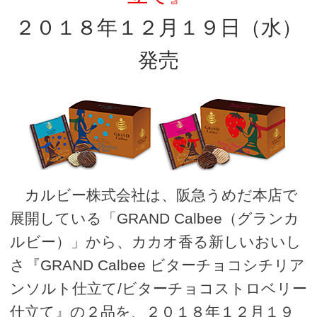
２０１８年１２月１９日（水）
発売
カルビー株式会社は、阪急うめだ本店で
展開している「GRAND Calbee（グランカ
ルビー）」から、カカオ香る新しいおいし
さ『GRAND Calbee ビターチョコシチリア
ンソルト仕立て/ビターチョコストロベリー
仕立て』の２品を、２０１８年１２月１９