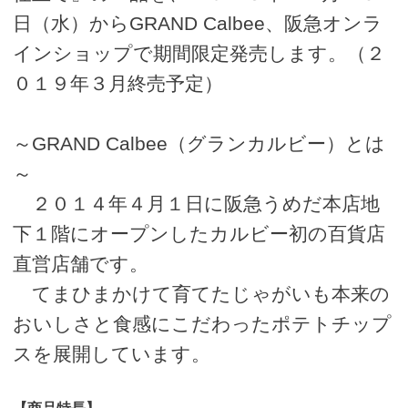
日（水）からGRAND Calbee、阪急オンラ
インショップで期間限定発売します。（２
０１９年３月終売予定）
～GRAND Calbee（グランカルビー）とは
～
２０１４年４月１日に阪急うめだ本店地
下１階にオープンしたカルビー初の百貨店
直営店舗です。
てまひまかけて育てたじゃがいも本来の
おいしさと食感にこだわったポテトチップ
スを展開しています。