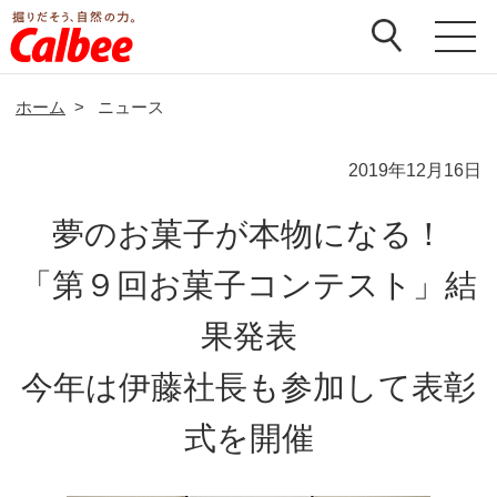
ホーム
>
ニュース
2019年12月16日
夢のお菓子が本物になる！
「第９回お菓子コンテスト」結
果発表
今年は伊藤社長も参加して表彰
式を開催