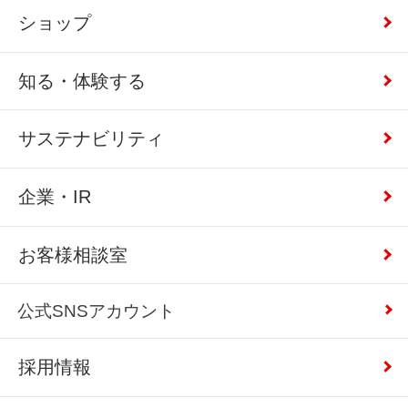
ショップ
知る・体験する
サステナビリティ
企業・IR
お客様相談室
公式SNSアカウント
採用情報