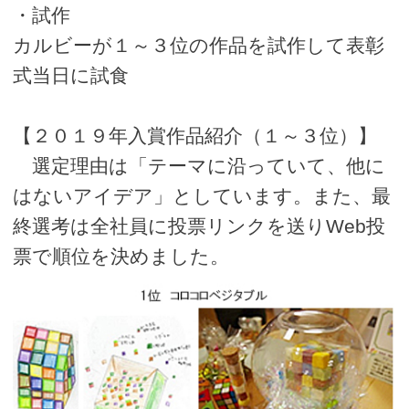
・試作
カルビーが１～３位の作品を試作して表彰
式当日に試食
【２０１９年入賞作品紹介（１～３位）】
選定理由は「テーマに沿っていて、他に
はないアイデア」としています。また、最
終選考は全社員に投票リンクを送りWeb投
票で順位を決めました。