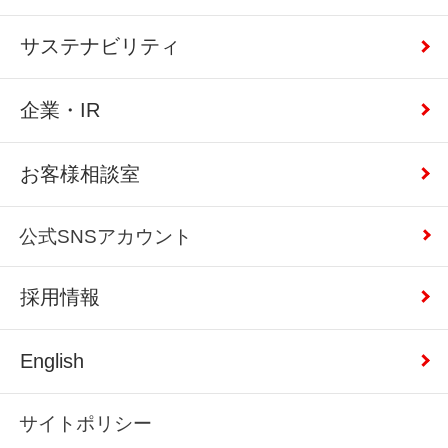
サステナビリティ
企業・IR
お客様相談室
公式SNSアカウント
採用情報
English
サイトポリシー