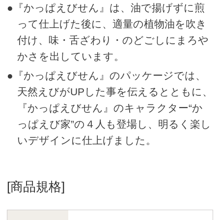
●『かっぱえびせん』は、油で揚げずに煎
って仕上げた後に、適量の植物油を吹き
付け、味・舌ざわり・のどごしにまろや
かさを出しています。
●『かっぱえびせん』のパッケージでは、
天然えびがUPした事を伝えるとともに、
『かっぱえびせん』のキャラクター“か
っぱえび家”の４人も登場し、明るく楽し
いデザインに仕上げました。
[商品規格]