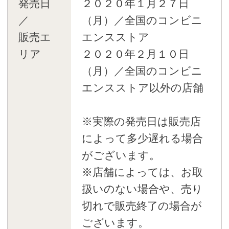
発売日
２０２０年１月２７日
／
（月）／全国のコンビニ
販売エ
エンスストア
リア
２０２０年２月１０日
（月）／全国のコンビニ
エンスストア以外の店舗
※実際の発売日は販売店
によって多少遅れる場合
がございます。
※店舗によっては、お取
扱いのない場合や、売り
切れで販売終了の場合が
ございます。