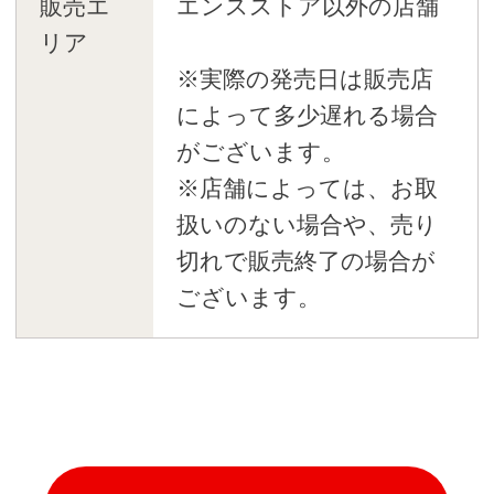
販売エ
エンスストア以外の店舗
リア
※実際の発売日は販売店
によって多少遅れる場合
がございます。
※店舗によっては、お取
扱いのない場合や、売り
切れで販売終了の場合が
ございます。