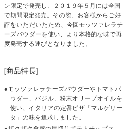
ン限定で発売し、２０１９年５月には全国
で期間限定発売。その際、お客様からご好
評をいただいたため、今回モッツァレラチ
ーズパウダーを使い、より本格的な味で再
度発売する運びとなりました。
[商品特長]
●モッツァレラチーズパウダーやトマトパ
ウダー、バジル、粉末オリーブオイルを
使い、イタリアの定番ピザ「マルゲリー
タ」の味を追求しました。
●ザクザク食感の厚切りポテトチップス