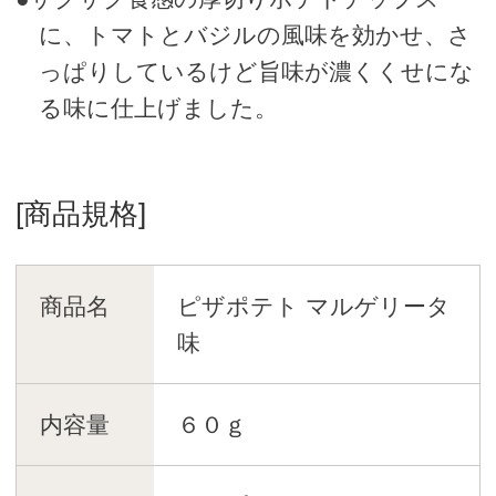
に、トマトとバジルの風味を効かせ、さ
っぱりしているけど旨味が濃くくせにな
る味に仕上げました。
[商品規格]
商品名
ピザポテト マルゲリータ
味
内容量
６０ｇ