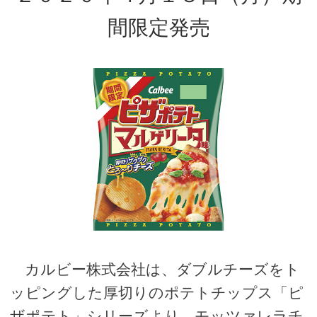
間限定発売
カルビー株式会社は、ダブルチーズをト
ッピングした厚切りのポテトチップス「ピ
ザポテト」シリーズより、モッツァレラチ