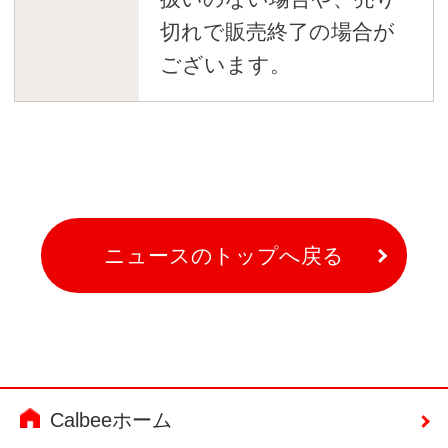
切れで販売終了の場合が
ございます。
ニュースのトップへ戻る
Calbeeホーム