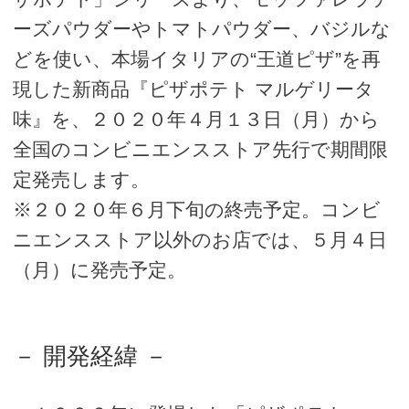
ーズパウダーやトマトパウダー、バジルな
どを使い、本場イタリアの“王道ピザ”を再
現した新商品『ピザポテト マルゲリータ
味』を、２０２０年４月１３日（月）から
全国のコンビニエンスストア先行で期間限
定発売します。
※２０２０年６月下旬の終売予定。コンビ
ニエンスストア以外のお店では、５月４日
（月）に発売予定。
－ 開発経緯 －