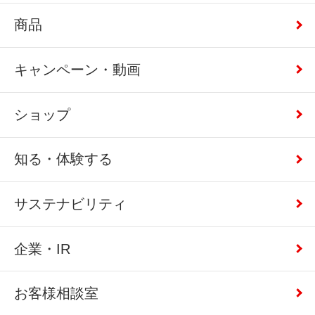
商品
キャンペーン・動画
ショップ
知る・体験する
サステナビリティ
企業・IR
お客様相談室