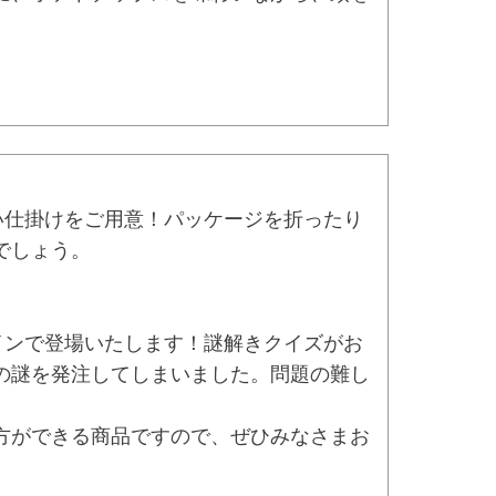
い仕掛けをご用意！パッケージを折ったり
でしょう。
インで登場いたします！謎解きクイズがお
の謎を発注してしまいました。問題の難し
方ができる商品ですので、ぜひみなさまお