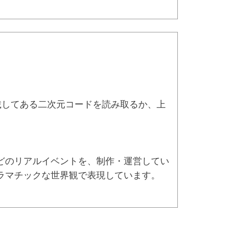
載してある二次元コードを読み取るか、上
どのリアルイベントを、制作・運営してい
ラマチックな世界観で表現しています。