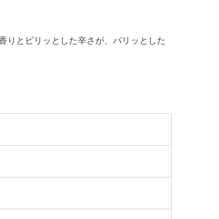
な香りとピリッとした辛さが、パリッとした