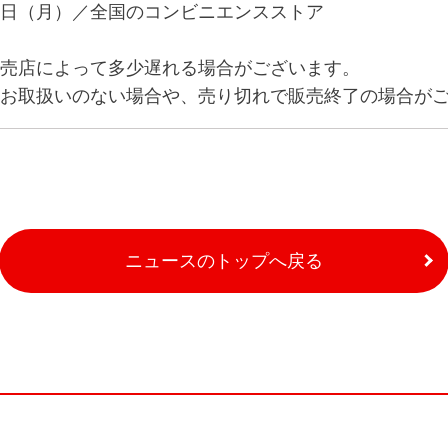
日（月）／全国のコンビニエンスストア
売店によって多少遅れる場合がございます。
お取扱いのない場合や、売り切れで販売終了の場合が
ニュースのトップへ戻る