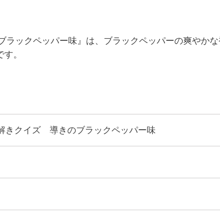
のブラックペッパー味』は、ブラックペッパーの爽やか
です。
解きクイズ 導きのブラックペッパー味