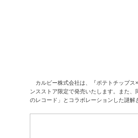
カルビー株式会社は、『ポテトチップス×謎
ンスストア限定で発売いたします。また、
のレコード」とコラボレーションした謎解