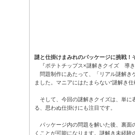
謎と仕掛けまみれのパッケージに挑戦！そ
『ポテトチップス×謎解きクイズ 導き
問題制作にあたって、「リアル謎解きゲ
ました。マニアにはたまらない“謎解き仕
そして、今回の謎解きクイズは、単に表
る、思わぬ仕掛けにも注目です。
パッケージ内の問題を解いた後、裏面の
くことが可能になります。謎解き未経験