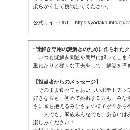
柔らかくして挑戦してください。
公式サイトURL：
https://yodaka.info/cp/c
“謎解き専用の謎解きのために作られたク
いつも謎解き問題を簡単に解いてしまう
重ねたりと様々な工夫をして、解答を導
【担当者からのメッセージ】
そのまま食べてもおいしいポテトチップ
好きな方も、初めて挑戦する方も、みな
さに頭を抱えるみなさまの様子が今から
一人でも、家族みんなでも、あるいは友
楽しみください！