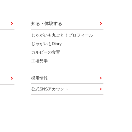
知る・体験する
じゃがいも丸ごと！プロフィール
じゃがいもDiary
カルビーの食育
工場見学
採用情報
公式SNSアカウント