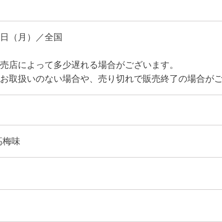
日（月）／全国
売店によって多少遅れる場合がございます。
お取扱いのない場合や、売り切れで販売終了の場合が
高梅味