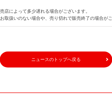
売店によって多少遅れる場合がございます。
お取扱いのない場合や、売り切れで販売終了の場合が
ニュースのトップへ戻る