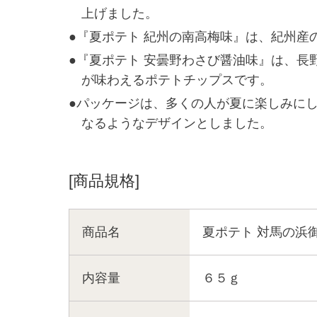
上げました。
●『夏ポテト 紀州の南高梅味』は、紀州
●『夏ポテト 安曇野わさび醤油味』は、
が味わえるポテトチップスです。
●パッケージは、多くの人が夏に楽しみに
なるようなデザインとしました。
[商品規格]
商品名
夏ポテト 対馬の浜
内容量
６５ｇ