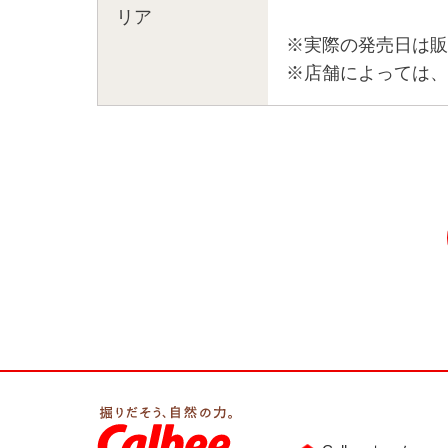
リア
※実際の発売日は販
※店舗によっては、