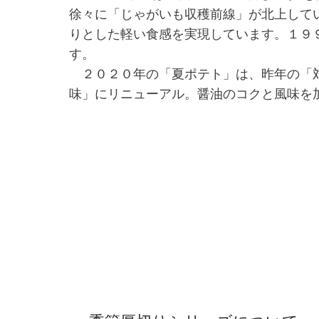
徐々に「じゃがいも収穫前線」が北上して
りとした軽い食感を実現しています。１９
す。
２０２０年の「夏ポテト」は、昨年の「対
味」にリニューアル。醤油のコクと風味を