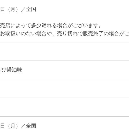
日（月）／全国
売店によって多少遅れる場合がございます。
お取扱いのない場合や、売り切れで販売終了の場合が
さび醤油味
日（月）／全国