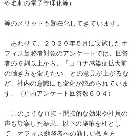
や名刺の電子管理化等）
等のメリットも顕在化してきています。
あわせて、２０２０年５月に実施したオ
フィス勤務者対象のアンケートでは、回答
者の６割以上から、「コロナ感染症拡大前
の働き方を変えたい」との意見が上がるな
ど、社内の意識にも変化が認められていま
す。（社内アンケート回答数６０４）
このような直接・間接的な効果や社員の
声も勘案した結果、以下の施策を柱とし
て、オフィス勤務者への新しい働き方