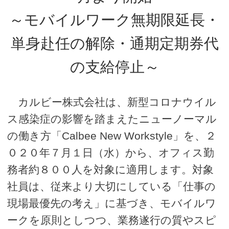
～モバイルワーク無期限延長・
単身赴任の解除・通期定期券代
の支給停止～
カルビー株式会社は、新型コロナウイル
ス感染症の影響を踏まえたニューノーマル
の働き方「Calbee New Workstyle」を、２
０２０年７月１日（水）から、オフィス勤
務者約８００人を対象に適用します。対象
社員は、従来より大切にしている「仕事の
現場最優先の考え」に基づき、モバイルワ
ークを原則としつつ、業務遂行の質やスピ