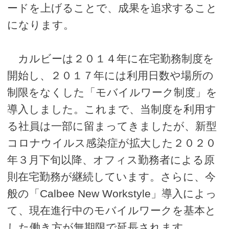
ードを上げることで、成果を追求すること
になります。
カルビーは２０１４年に在宅勤務制度を
開始し、２０１７年には利用日数や場所の
制限をなくした「モバイルワーク制度」を
導入しました。これまで、当制度を利用す
る社員は一部に留まってきましたが、新型
コロナウイルス感染症が拡大した２０２０
年３月下旬以降、オフィス勤務者による原
則在宅勤務が継続しています。さらに、今
般の「Calbee New Workstyle」導入によっ
て、現在進行中のモバイルワークを基本と
した働き方が無期限で延長されます。