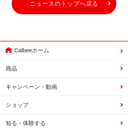
ニュースのトップへ戻る
Calbeeホーム
商品
キャンペーン・動画
ショップ
知る・体験する