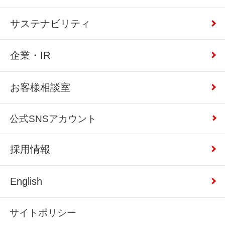
サステナビリティ
企業・IR
お客様相談室
公式SNSアカウント
採用情報
English
サイトポリシー