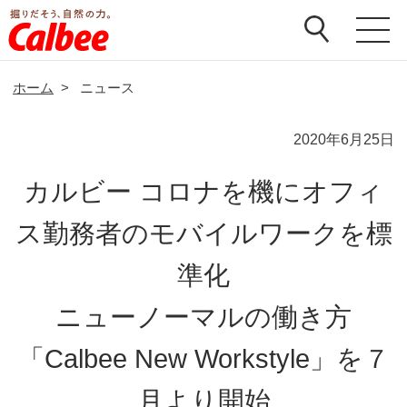
ホーム
>
ニュース
2020年6月25日
カルビー コロナを機にオフィ
ス勤務者のモバイルワークを標
準化
ニューノーマルの働き方
「Calbee New Workstyle」を７
月より開始