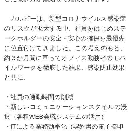
カルビーは、新型コロナウイルス感染症
のリスクが拡大する中、社員をはじめステ
ークホルダーの安全・安心の確保を最優先
に位置付けてきました。この考えのもと、
約３か月間に亘ってオフィス勤務者のモバ
イルワークを徹底した結果、感染防止効果
と共に、
・社員の通勤時間の削減
・新しいコミュニケーションスタイルの浸
透（各種WEB会議システムの活用）
・ITによる業務効率化（契約書の電子捺印