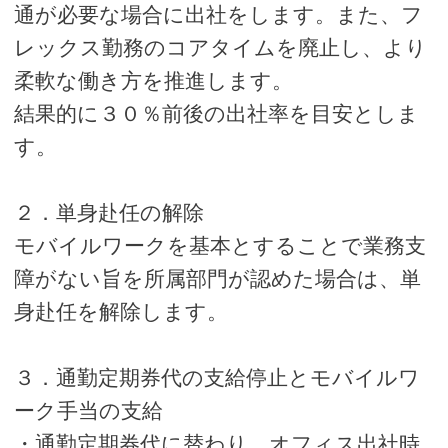
通が必要な場合に出社をします。また、フ
レックス勤務のコアタイムを廃止し、より
柔軟な働き方を推進します。
結果的に３０％前後の出社率を目安としま
す。
２．単身赴任の解除
モバイルワークを基本とすることで業務支
障がない旨を所属部門が認めた場合は、単
身赴任を解除します。
３．通勤定期券代の支給停止とモバイルワ
ーク手当の支給
・通勤定期券代に替わり、オフィス出社時