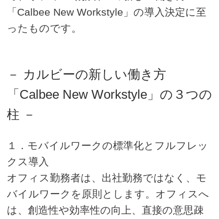
「Calbee New Workstyle」の導入決定に至
ったものです。
－ カルビーの新しい働き方
「Calbee New Workstyle」の３つの
柱 －
１．モバイルワークの標準化とフルフレッ
クス導入
オフィス勤務者は、出社勤務ではなく、モ
バイルワークを原則とします。オフィスへ
は、創造性や効率性の向上、直接の意思疎