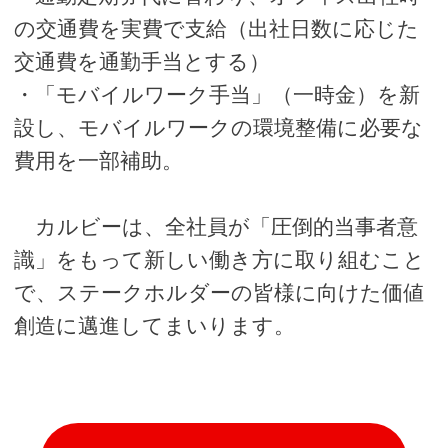
の交通費を実費で支給（出社日数に応じた
交通費を通勤手当とする）
・「モバイルワーク手当」（一時金）を新
設し、モバイルワークの環境整備に必要な
費用を一部補助。
カルビーは、全社員が「圧倒的当事者意
識」をもって新しい働き方に取り組むこと
で、ステークホルダーの皆様に向けた価値
創造に邁進してまいります。