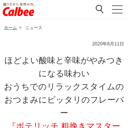
ホーム
>
ニュース
2020年8月11日
ほどよい酸味と辛味がやみつき
になる味わい
おうちでのリラックスタイムの
おつまみにピッタリのフレーバ
ー
『ポテリッチ 粗挽きマスター