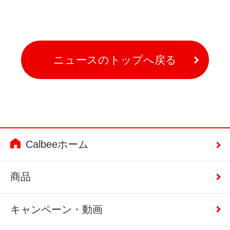
ニュースのトップへ戻る
Calbeeホーム
商品
キャンペーン・動画