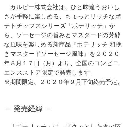
カルビー株式会社は、ひと味違うおいし
さが手軽に楽しめる、ちょっとリッチなポ
テトチップスシリーズ「ポテリッチ」か
ら、ソーセージの旨みとマスタードの芳醇
な風味を楽しめる新商品『ポテリッチ 粗挽
きマスタードソーセージ風味』を２０２０
年８月１７日（月）より、全国のコンビニ
エンスストア限定で発売します。
※期間限定、２０２０年９月下旬終売予定。
－ 発売経緯 －
「ポテリッチ」は、ザクッとした食べ応