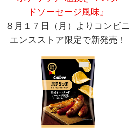
ドソーセージ風味』
８月１７日（月）よりコンビニ
エンスストア限定で新発売！