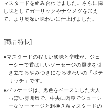
マスタードを組み合わせました。さらに隠
し味としてガーリックやナツメグを加え
て、より奥深い味わいに仕上げました。
[商品特長]
●マスタードの程よい酸味と辛味が、ジュ
ーシーで香ばしいソーセージの風味を引
き立てるやみつきになる味わいの「ポテ
リッチ」です。
●パッケージは、黒色をベースにした大人
っぽい雰囲気で、中央に肉厚でジューシ
ーなソーセージと粗挽き粒マスタードの