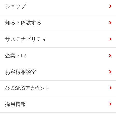
ショップ
知る・体験する
サステナビリティ
企業・IR
お客様相談室
公式SNSアカウント
採用情報