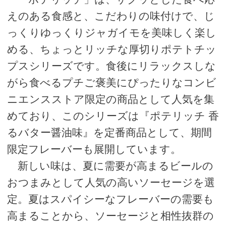
えのある食感と、こだわりの味付けで、じ
っくりゆっくりジャガイモを美味しく楽し
める、ちょっとリッチな厚切りポテトチッ
プスシリーズです。食後にリラックスしな
がら食べるプチご褒美にぴったりなコンビ
ニエンスストア限定の商品として人気を集
めており、このシリーズは『ポテリッチ 香
るバター醤油味』を定番商品として、期間
限定フレーバーも展開しています。
新しい味は、夏に需要が高まるビールの
おつまみとして人気の高いソーセージを選
定。夏はスパイシーなフレーバーの需要も
高まることから、ソーセージと相性抜群の