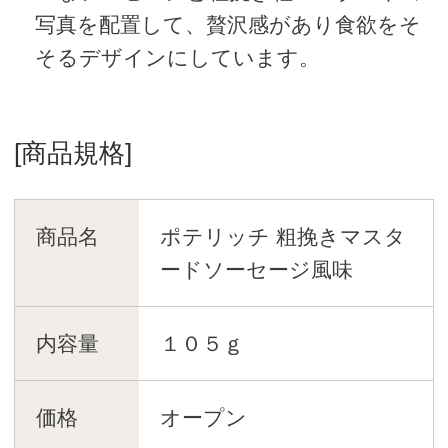
写真を配置して、贅沢感があり食欲をそ
そるデザインにしています。
[商品規格]
商品名
ポテリッチ 粗挽きマスタ
ードソーセージ風味
内容量
１０５ｇ
価格
オープン