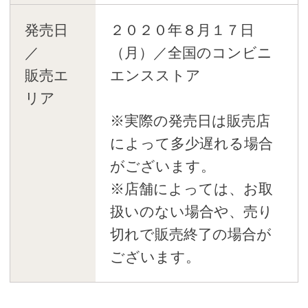
発売日
２０２０年８月１７日
／
（月）／全国のコンビニ
販売エ
エンスストア
リア
※実際の発売日は販売店
によって多少遅れる場合
がございます。
※店舗によっては、お取
扱いのない場合や、売り
切れで販売終了の場合が
ございます。