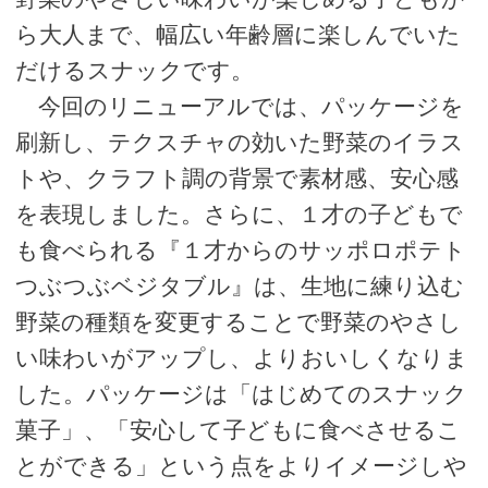
ら大人まで、幅広い年齢層に楽しんでいた
だけるスナックです。
今回のリニューアルでは、パッケージを
刷新し、テクスチャの効いた野菜のイラス
トや、クラフト調の背景で素材感、安心感
を表現しました。さらに、１才の子どもで
も食べられる『１才からのサッポロポテト
つぶつぶベジタブル』は、生地に練り込む
野菜の種類を変更することで野菜のやさし
い味わいがアップし、よりおいしくなりま
した。パッケージは「はじめてのスナック
菓子」、「安心して子どもに食べさせるこ
とができる」という点をよりイメージしや