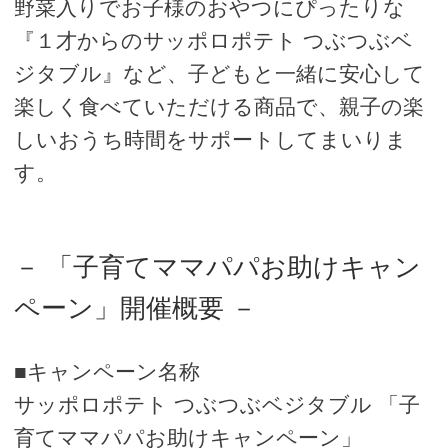
野菜入りでお子様のおやつにぴったりな
『１才からのサッポロポテト つぶつぶベ
ジタブル』など、子どもと一緒に安心して
楽しく食べていただける商品で、親子の楽
しいおうち時間をサポートしてまいりま
す。
－ 「子育てママパパお助けキャン
ペーン」開催概要 －
■キャンペーン名称
サッポロポテト つぶつぶベジタブル 「子
育てママパパお助けキャンペーン」