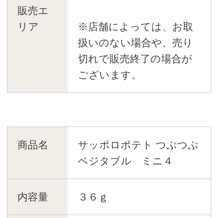
販売エ
リア
※店舗によっては、お取
扱いのない場合や、売り
切れで販売終了の場合が
ございます。
商品名
サッポロポテト つぶつぶ
ベジタブル ミニ４
内容量
３６ｇ