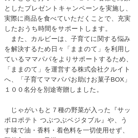
としたプレゼントキャンペーンを実施し、
実際に商品を食べていただくことで、充実
したおうち時間をサポートします。
また、カルビーは、子育てに関する悩み
を解決するため日々「ままのて」を利用し
ているママパパをよりサポートするため、
「ままのて」を運営する株式会社クルイト
へ、「子育てママパパお助けお菓子BOX」
１００名分を別途寄贈しました。
じゃがいもと７種の野菜が入った『サッ
ポロポテト つぶつぶベジタブル』や、う
す味で油・香料・着色料を一切使用せず、