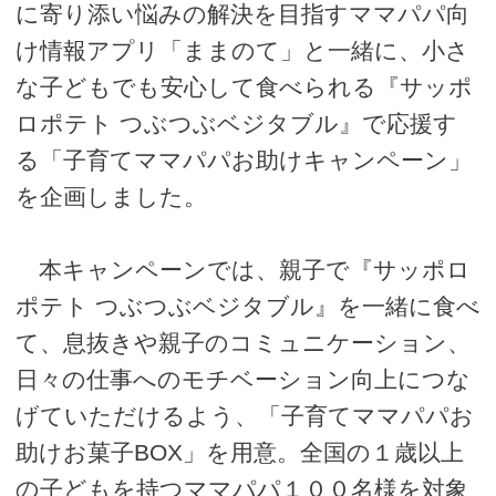
に寄り添い悩みの解決を目指すママパパ向
け情報アプリ「ままのて」と一緒に、小さ
な子どもでも安心して食べられる『サッポ
ロポテト つぶつぶベジタブル』で応援す
る「子育てママパパお助けキャンペーン」
を企画しました。
本キャンペーンでは、親子で『サッポロ
ポテト つぶつぶベジタブル』を一緒に食べ
て、息抜きや親子のコミュニケーション、
日々の仕事へのモチベーション向上につな
げていただけるよう、「子育てママパパお
助けお菓子BOX」を用意。全国の１歳以上
の子どもを持つママパパ１００名様を対象