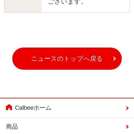
ございます。
ニュースのトップへ戻る
Calbeeホーム
商品