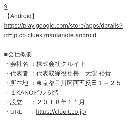
9
【Android】
https://play.google.com/store/apps/details?
id=jp.co.cluex.mamanote.android
■会社概要
・会社名 ：株式会社クルイト
・代表者 ：代表取締役社長 大濵 裕貴
・所在地 ：東京都品川区西五反田１－２５
－１KANOビル６階
・設立 ：２０１８年１１月
・URL ：
https://clueit.co.jp/