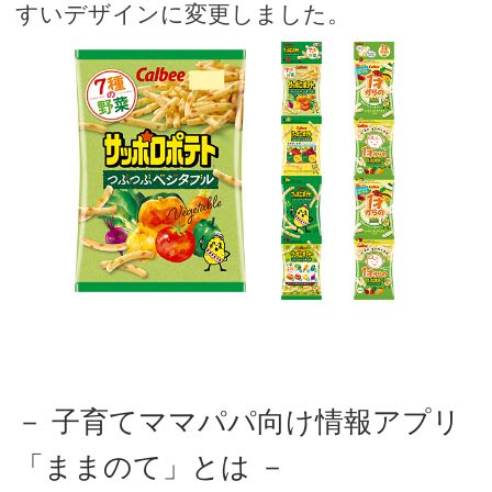
すいデザインに変更しました。
－ 子育てママパパ向け情報アプリ
「ままのて」とは －