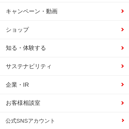
キャンペーン・動画
ショップ
知る・体験する
サステナビリティ
企業・IR
お客様相談室
公式SNSアカウント