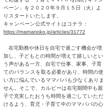
ペーン」を２０２０年９月１５日（火）よ
りスタートいたします。
キャンペーン公式サイトはコチラ：
https://mamanoko.jp/articles/31772
在宅勤務や休日を自宅で過ごす機会が増
加し、子どもとの時間が増えて嬉しいとい
う声がある一方、自宅で仕事、家事、子育
てのバランスを取る必要があり、時間の使
い方に悩んでいるママパパも少なくありま
せん。そこで、カルビーは在宅期間中も親
子で充実したおうち時間を過ごしていただ
けるよう、育児・子育て中のママパパの心