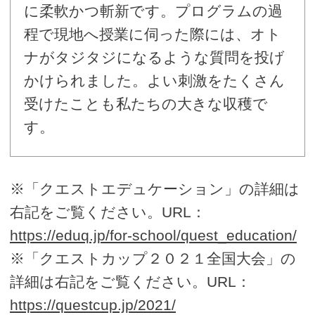
に柔軟かつ斬新です。プログラムの過
程で現地へ授業に伺った際には、オト
ナがタジタジになるような質問を投げ
かけられました。よい刺激をたくさん
受けたことも私たちの大きな収穫で
す。
※「クエストエデュケーション」の詳細は
右記をご覧ください。URL：
https://eduq.jp/for-school/quest_education/
※「クエストカップ２０２１全国大会」の
詳細は右記をご覧ください。URL：
https://questcup.jp/2021/