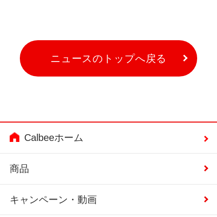
ニュースのトップへ戻る
Calbeeホーム
商品
キャンペーン・動画