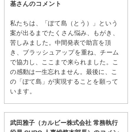
基さんのコメント
私たちは、「ぽて島（とう）」という
案が出るまでたくさん悩み、もがき、
苦しみました。中間発表で助言を頂
き、ブラッシュアップを重ね、チーム
で協力し、ここまで来られました。こ
の感動は一生忘れません。最後に、こ
の「ぽて島」が実現することを願って
います。
武田雅子（カルビー株式会社 常務執行