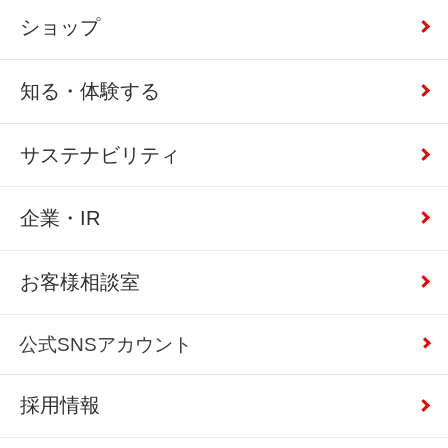
ショップ
知る・体験する
サステナビリティ
企業・IR
お客様相談室
公式SNSアカウント
採用情報