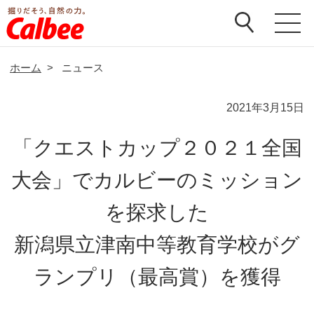
ホーム
>
ニュース
2021年3月15日
「クエストカップ２０２１全国
大会」でカルビーのミッション
を探求した
新潟県立津南中等教育学校がグ
ランプリ（最高賞）を獲得