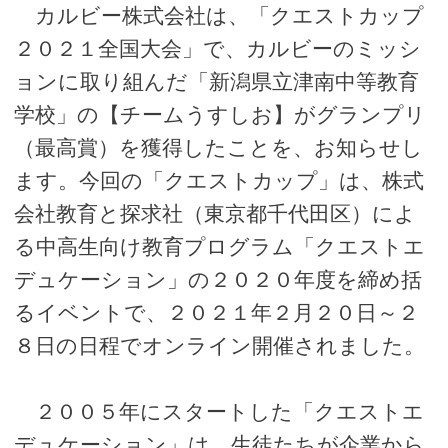
カルビー株式会社は、「クエストカップ
２０２１全国大会」で、カルビーのミッシ
ョンに取り組んだ「新潟県立津南中等教育
学校」の【チームうすしお】がグランプリ
（最高賞）を獲得したことを、お知らせし
ます。今回の「クエストカップ」は、株式
会社教育と探求社（東京都千代田区）によ
る中高生向け教育プログラム「クエストエ
デュケーション」の２０２０年度を締め括
るイベントで、２０２１年２月２０日～２
８日の日程でオンライン開催されました。
２００５年にスタートした「クエストエ
デュケーション」は、生徒たちが企業から