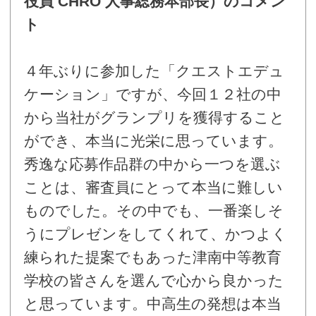
役員 CHRO 人事総務本部長）のコメン
ト
４年ぶりに参加した「クエストエデュ
ケーション」ですが、今回１２社の中
から当社がグランプリを獲得すること
ができ、本当に光栄に思っています。
秀逸な応募作品群の中から一つを選ぶ
ことは、審査員にとって本当に難しい
ものでした。その中でも、一番楽しそ
うにプレゼンをしてくれて、かつよく
練られた提案でもあった津南中等教育
学校の皆さんを選んで心から良かった
と思っています。中高生の発想は本当