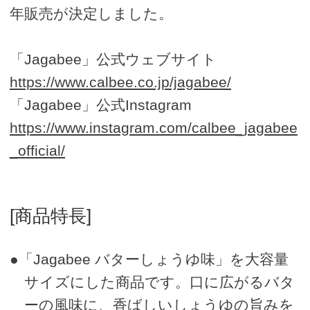
年販売が決定しました。
「Jagabee」公式ウェブサイト
https://www.calbee.co.jp/jagabee/
「Jagabee」公式Instagram
https://www.instagram.com/calbee_jagabee
_official/
[商品特長]
●「Jagabee バターしょうゆ味」を大容量
サイズにした商品です。口に広がるバタ
ーの風味に、香ばしいしょうゆの旨みを