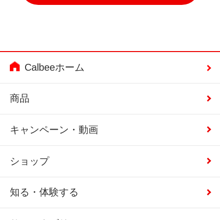
Calbeeホーム
商品
キャンペーン・動画
ショップ
知る・体験する