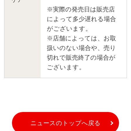
※実際の発売日は販売店
によって多少遅れる場合
がございます。
※店舗によっては、お取
扱いのない場合や、売り
切れで販売終了の場合が
ございます。
ニュースのトップへ戻る