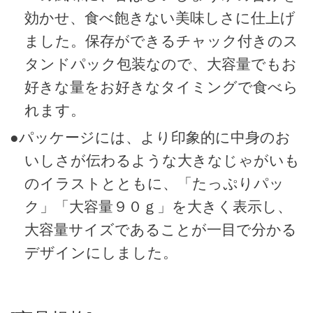
効かせ、食べ飽きない美味しさに仕上げ
ました。保存ができるチャック付きのス
タンドパック包装なので、大容量でもお
好きな量をお好きなタイミングで食べら
れます。
●パッケージには、より印象的に中身のお
いしさが伝わるような大きなじゃがいも
のイラストとともに、「たっぷりパッ
ク」「大容量９０ｇ」を大きく表示し、
大容量サイズであることが一目で分かる
デザインにしました。