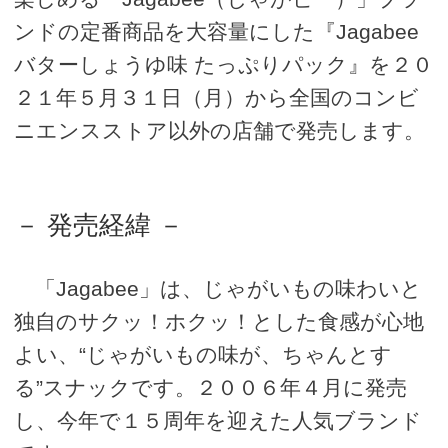
ンドの定番商品を大容量にした『Jagabee
バターしょうゆ味 たっぷりパック』を２０
２１年５月３１日（月）から全国のコンビ
ニエンスストア以外の店舗で発売します。
－ 発売経緯 －
「Jagabee」は、じゃがいもの味わいと
独自のサクッ！ホクッ！とした食感が心地
よい、“じゃがいもの味が、ちゃんとす
る”スナックです。２００６年４月に発売
し、今年で１５周年を迎えた人気ブランド