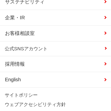
サステナビリティ
企業・IR
お客様相談室
公式SNSアカウント
採用情報
English
サイトポリシー
ウェブアクセシビリティ方針