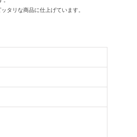
ピッタリな商品に仕上げています。