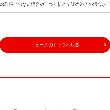
お取扱いのない場合や、売り切れで販売終了の場合が
ニュースのトップへ戻る