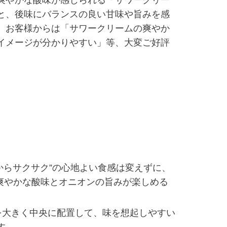
と、後味にバランスの良い甘味や旨みを感
、お客様からは「サワークリームの爽やか
イメージが分かりやすい」等、大変ご好評
とからサクサク”の心地よい食感は変えずに、
の爽やかな酸味とオニオンの旨みが楽しめる
を大きく中央に配置して、味を想起しやすい
す。