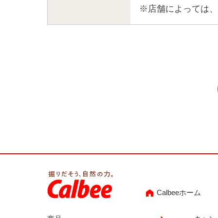
※店舗によっては、
Calbeeホーム