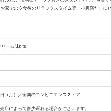
、お家での夕食後のリラックスタイム等、小腹満たしに
リーム味bits
日（月）／全国のコンビニエンスストア
売店によって多少遅れる場合がございます。