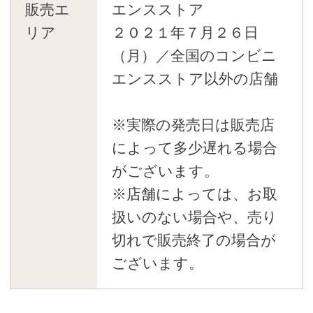
販売エ
エンスストア
リア
２０２１年７月２６日
（月）／全国のコンビニ
エンスストア以外の店舗
※実際の発売日は販売店
によって多少遅れる場合
がございます。
※店舗によっては、お取
扱いのない場合や、売り
切れで販売終了の場合が
ございます。