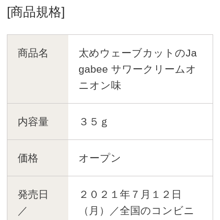
[商品規格]
商品名
太めウェーブカットのJa
gabee サワークリームオ
ニオン味
内容量
３５ｇ
価格
オープン
発売日
２０２１年７月１２日
／
（月）／全国のコンビニ