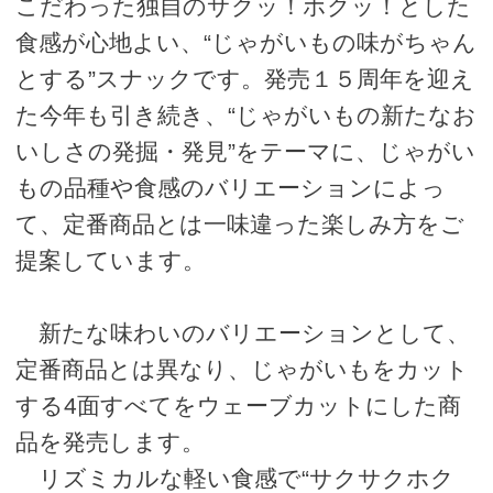
こだわった独自のサクッ！ホクッ！とした
食感が心地よい、“じゃがいもの味がちゃん
とする”スナックです。発売１５周年を迎え
た今年も引き続き、“じゃがいもの新たなお
いしさの発掘・発見”をテーマに、じゃがい
もの品種や食感のバリエーションによっ
て、定番商品とは一味違った楽しみ方をご
提案しています。
新たな味わいのバリエーションとして、
定番商品とは異なり、じゃがいもをカット
する4面すべてをウェーブカットにした商
品を発売します。
リズミカルな軽い食感で“サクサクホク