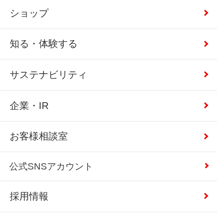
ショップ
知る・体験する
サステナビリティ
企業・IR
お客様相談室
公式SNSアカウント
採用情報