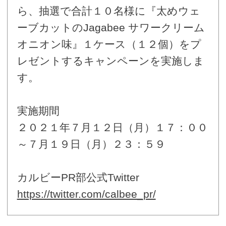
ら、抽選で合計１０名様に『太めウェ
ーブカットのJagabee サワークリーム
オニオン味』１ケース（１２個）をプ
レゼントするキャンペーンを実施しま
す。
実施期間
２０２１年７月１２日（月）１７：００
～７月１９日（月）２３：５９
カルビーPR部公式Twitter
https://twitter.com/calbee_pr/