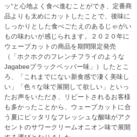
ッ”と心地よく食べ進むことができ、定番商
品よりも太めにカットしたことで、後味に
しっかりとした食べごたえのあるじゃがい
もの味わいが感じられます。２０２０年に
ウェーブカットの商品を期間限定発売
（「ホクホクのフレンチフライのような
Jagabeeブラックペッパー味」）したとこ
ろ、「これまでにない新食感で凄く美味し
い」「色々な味で展開して欲しい」といっ
たお声をいただき、リピートされるお客様
も多かったことから、ウェーブカットに合
う夏にピッタリなフレッシュな酸味がアク
セントのサワークリームオニオン味で展開