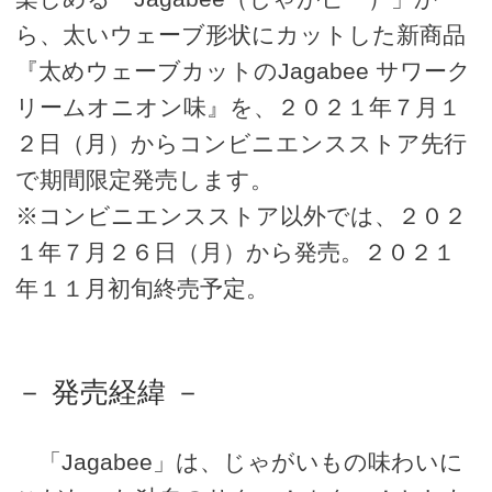
ら、太いウェーブ形状にカットした新商品
『太めウェーブカットのJagabee サワーク
リームオニオン味』を、２０２１年７月１
２日（月）からコンビニエンスストア先行
で期間限定発売します。
※コンビニエンスストア以外では、２０２
１年７月２６日（月）から発売。２０２１
年１１月初旬終売予定。
－ 発売経緯 －
「Jagabee」は、じゃがいもの味わいに