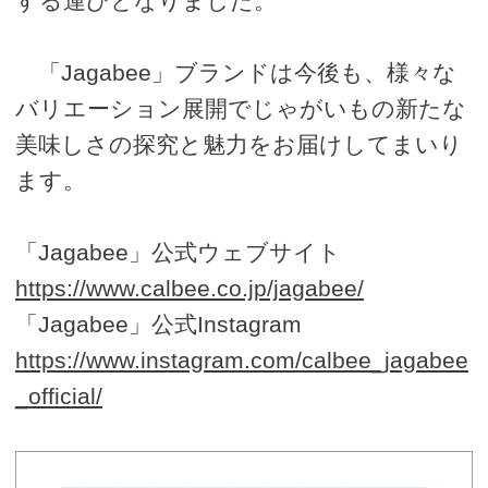
する運びとなりました。
「Jagabee」ブランドは今後も、様々な
バリエーション展開でじゃがいもの新たな
美味しさの探究と魅力をお届けしてまいり
ます。
「Jagabee」公式ウェブサイト
https://www.calbee.co.jp/jagabee/
「Jagabee」公式Instagram
https://www.instagram.com/calbee_jagabee
_official/