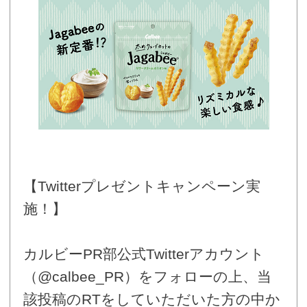
【Twitterプレゼントキャンペーン実
施！】
カルビーPR部公式Twitterアカウント
（@calbee_PR）をフォローの上、当
該投稿のRTをしていただいた方の中か