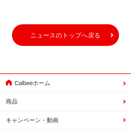
ニュースのトップへ戻る
Calbeeホーム
商品
キャンペーン・動画