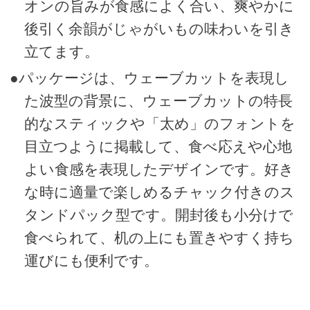
オンの旨みが食感によく合い、爽やかに
後引く余韻がじゃがいもの味わいを引き
立てます。
●パッケージは、ウェーブカットを表現し
た波型の背景に、ウェーブカットの特長
的なスティックや「太め」のフォントを
目立つように掲載して、食べ応えや心地
よい食感を表現したデザインです。好き
な時に適量で楽しめるチャック付きのス
タンドパック型です。開封後も小分けで
食べられて、机の上にも置きやすく持ち
運びにも便利です。