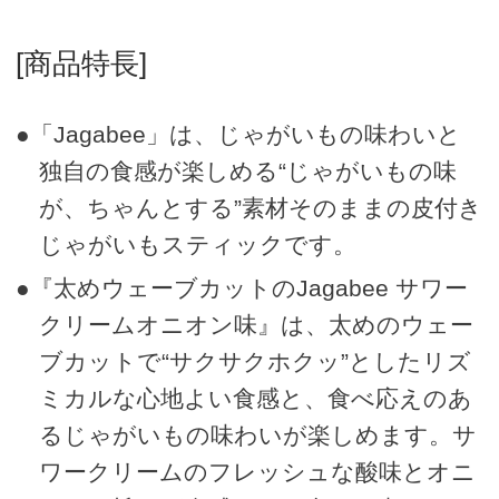
[商品特長]
●「Jagabee」は、じゃがいもの味わいと
独自の食感が楽しめる“じゃがいもの味
が、ちゃんとする”素材そのままの皮付き
じゃがいもスティックです。
●『太めウェーブカットのJagabee サワー
クリームオニオン味』は、太めのウェー
ブカットで“サクサクホクッ”としたリズ
ミカルな心地よい食感と、食べ応えのあ
るじゃがいもの味わいが楽しめます。サ
ワークリームのフレッシュな酸味とオニ