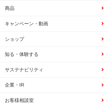
商品
キャンペーン・動画
ショップ
知る・体験する
サステナビリティ
企業・IR
お客様相談室