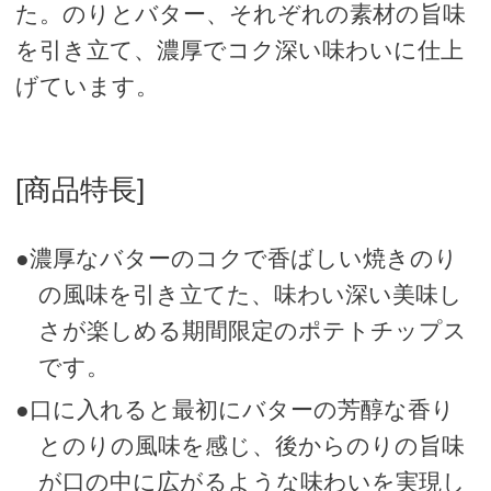
た。のりとバター、それぞれの素材の旨味
を引き立て、濃厚でコク深い味わいに仕上
げています。
[商品特長]
●濃厚なバターのコクで香ばしい焼きのり
の風味を引き立てた、味わい深い美味し
さが楽しめる期間限定のポテトチップス
です。
●口に入れると最初にバターの芳醇な香り
とのりの風味を感じ、後からのりの旨味
が口の中に広がるような味わいを実現し