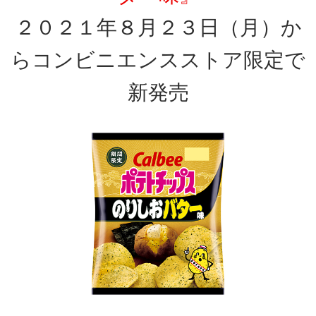
２０２１年８月２３日（月）か
らコンビニエンスストア限定で
新発売