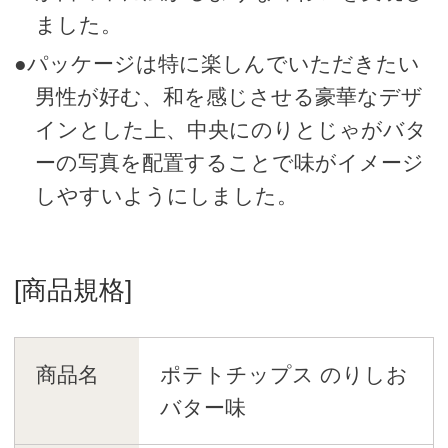
ました。
●パッケージは特に楽しんでいただきたい
男性が好む、和を感じさせる豪華なデザ
インとした上、中央にのりとじゃがバタ
ーの写真を配置することで味がイメージ
しやすいようにしました。
[商品規格]
商品名
ポテトチップス のりしお
バター味