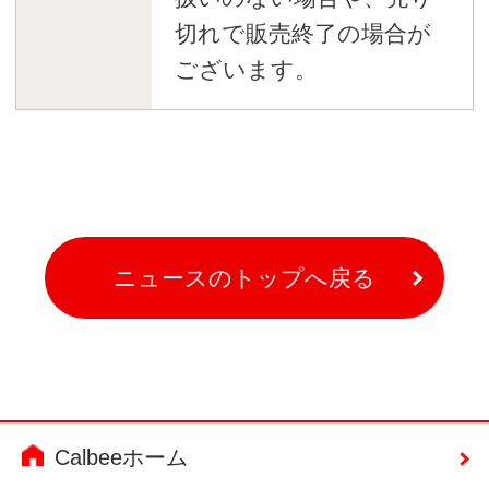
切れで販売終了の場合が
ございます。
ニュースのトップへ戻る
Calbeeホーム