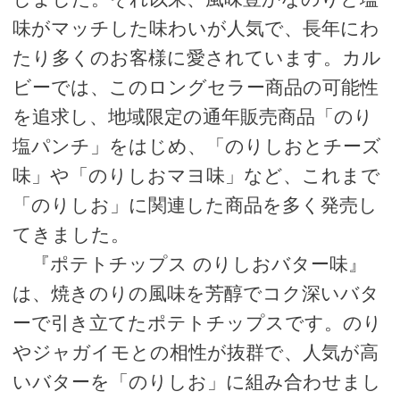
味がマッチした味わいが人気で、長年にわ
たり多くのお客様に愛されています。カル
ビーでは、このロングセラー商品の可能性
を追求し、地域限定の通年販売商品「のり
塩パンチ」をはじめ、「のりしおとチーズ
味」や「のりしおマヨ味」など、これまで
「のりしお」に関連した商品を多く発売し
てきました。
『ポテトチップス のりしおバター味』
は、焼きのりの風味を芳醇でコク深いバタ
ーで引き立てたポテトチップスです。のり
やジャガイモとの相性が抜群で、人気が高
いバターを「のりしお」に組み合わせまし