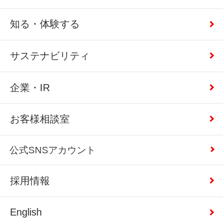
知る・体験する
サステナビリティ
企業・IR
お客様相談室
公式SNSアカウント
採用情報
English