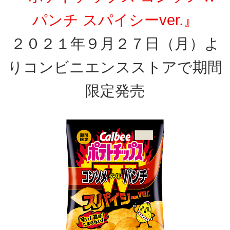
パンチ スパイシーver.』
２０２１年９月２７日（月）よ
りコンビニエンスストアで期間
限定発売