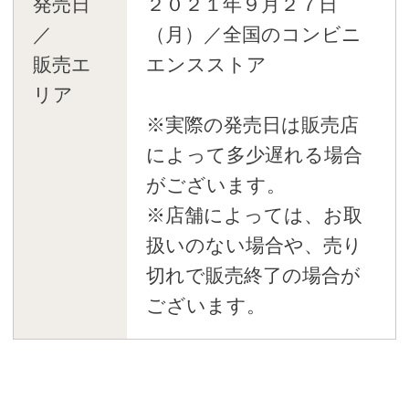
発売日
２０２１年９月２７日
／
（月）／全国のコンビニ
販売エ
エンスストア
リア
※実際の発売日は販売店
によって多少遅れる場合
がございます。
※店舗によっては、お取
扱いのない場合や、売り
切れで販売終了の場合が
ございます。