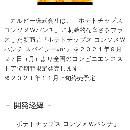
カルビー株式会社は、「ポテトチップス
コンソメＷパンチ」に刺激的な辛さをプラ
スした新商品『ポテトチップス コンソメＷ
パンチ スパイシーver.』を２０２１年９月
２７日（月）より全国のコンビニエンスス
トアで期間限定発売します。
※２０２１年１１月上旬終売予定
－ 開発経緯 －
「ポテトチップス コンソメＷパンチ」