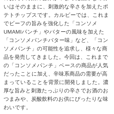
いはそのままに、刺激的な辛さを加えたポ
テトチップスです。カルビーでは、これま
でビーフの旨みを強化した「コンソメ
UMAMIパンチ」やバターの風味を加えた
「コンソメパンチバター味」など、「コン
ソメパンチ」の可能性を追求し、様々な商
品を発売してきました。今回は、これまで
の「コンソメパンチ」ベースの商品が人気
だったことに加え、辛味系商品の需要が高
まっていることを背景に開発しました。濃
厚な旨みと刺激たっぷりの辛さでお酒のお
つまみや、炭酸飲料のお供にぴったりな味
わいです。