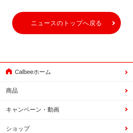
ニュースのトップへ戻る
Calbeeホーム
商品
キャンペーン・動画
ショップ