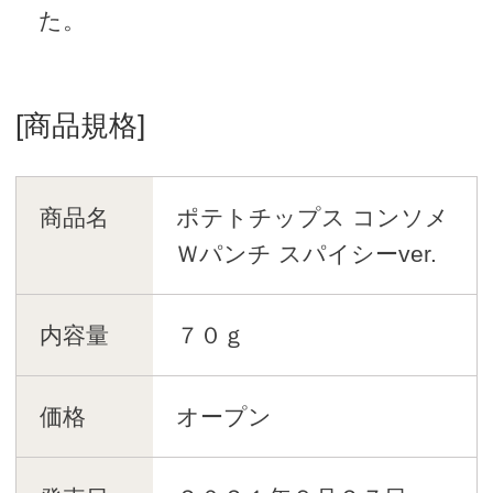
た。
[商品規格]
商品名
ポテトチップス コンソメ
Ｗパンチ スパイシーver.
内容量
７０ｇ
価格
オープン