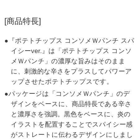
[商品特長]
●『ポテトチップス コンソメＷパンチ スパ
イシーver.』は「ポテトチップス コンソ
メＷパンチ」の濃厚な旨みはそのまま
に、刺激的な辛さをプラスしてパワーア
ップさせたポテトチップスです。
●パッケージは「コンソメＷパンチ」のデ
ザインをベースに、商品特長である辛さ
と濃厚さを強調。黒色をベースに、炎の
イラストを配置することでスパイシー感
がストレートに伝わるデザインにしまし