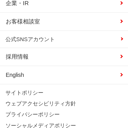
企業・IR
お客様相談室
公式SNSアカウント
採用情報
English
サイトポリシー
ウェブアクセシビリティ方針
プライバシーポリシー
ソーシャルメディアポリシー