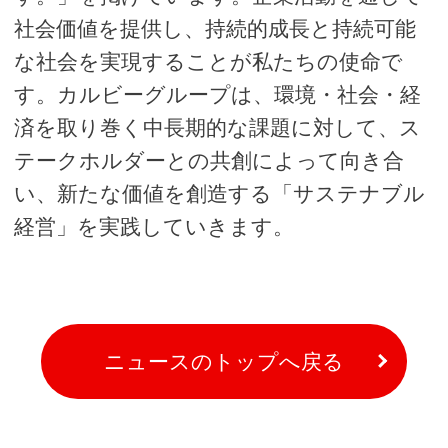
社会価値を提供し、持続的成長と持続可能
な社会を実現することが私たちの使命で
す。カルビーグループは、環境・社会・経
済を取り巻く中長期的な課題に対して、ス
テークホルダーとの共創によって向き合
い、新たな価値を創造する「サステナブル
経営」を実践していきます。
ニュースのトップへ戻る