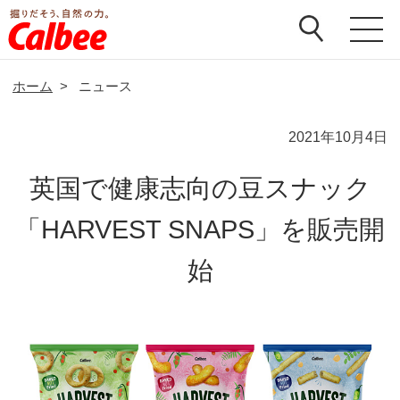
ホーム
>
ニュース
2021年10月4日
英国で健康志向の豆スナック
「HARVEST SNAPS」を販売開
始