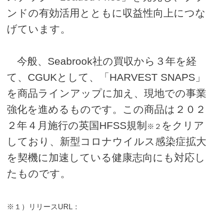
ンドの有効活用とともに収益性向上につな
げています。
今般、Seabrook社の買収から３年を経
て、CGUKとして、「HARVEST SNAPS」
を商品ラインアップに加え、現地での事業
強化を進めるものです。この商品は２０２
２年４月施行の英国HFSS規制
をクリア
※２
しており、新型コロナウイルス感染症拡大
を契機に加速している健康志向にも対応し
たものです。
※１）リリースURL：