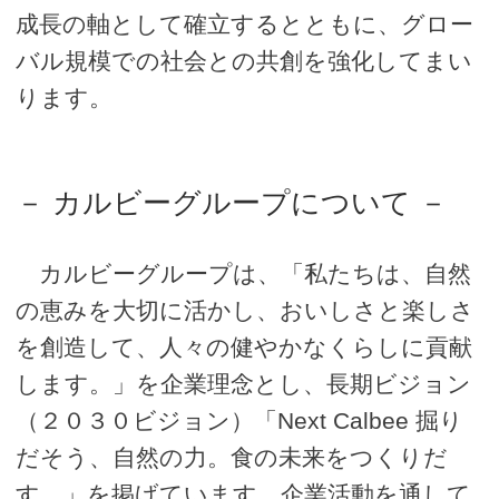
成長の軸として確立するとともに、グロー
バル規模での社会との共創を強化してまい
ります。
－ カルビーグループについて －
カルビーグループは、「私たちは、自然
の恵みを大切に活かし、おいしさと楽しさ
を創造して、人々の健やかなくらしに貢献
します。」を企業理念とし、長期ビジョン
（２０３０ビジョン）「Next Calbee 掘り
だそう、自然の力。食の未来をつくりだ
す。」を掲げています。企業活動を通して