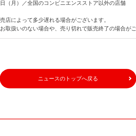
日（月）／全国のコンビニエンスストア以外の店舗
売店によって多少遅れる場合がございます。
お取扱いのない場合や、売り切れで販売終了の場合が
ニュースのトップへ戻る