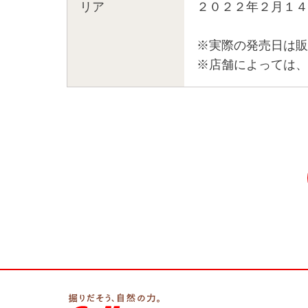
リア
２０２２年２月１４
※実際の発売日は販
※店舗によっては、