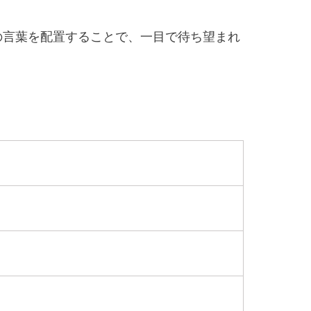
の言葉を配置することで、一目で待ち望まれ