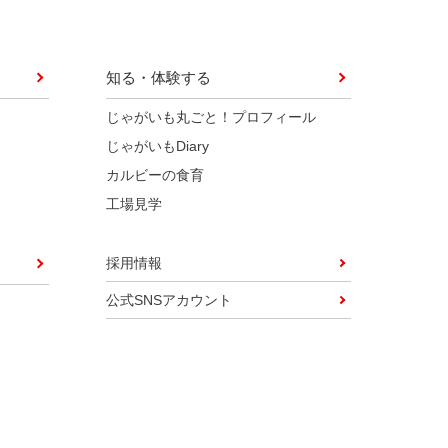
知る・体験する
じゃがいも丸ごと！プロフィール
じゃがいもDiary
カルビーの食育
工場見学
採用情報
公式SNSアカウント