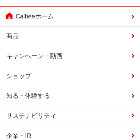
Calbeeホーム
商品
キャンペーン・動画
ショップ
知る・体験する
サステナビリティ
企業・IR