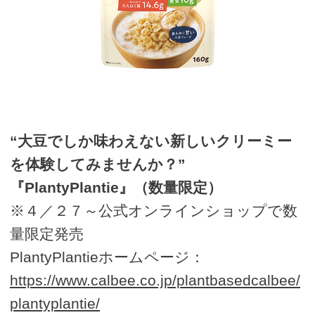
“大豆でしか味わえない新しいクリーミー
を体験してみませんか？”
『PlantyPlantie』（数量限定）
※４／２７～公式オンラインショップで数
量限定発売
PlantyPlantieホームページ：
https://www.calbee.co.jp/plantbasedcalbee/
plantyplantie/