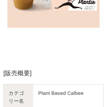
[販売概要]
カテゴ
Plant Based Calbee
リー名