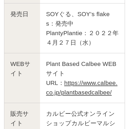
発売日
SOYぐる、SOY’s flake
s：発売中
PlantyPlantie：２０２２年
４月２７日（水）
WEBサ
Plant Based Calbee WEB
イト
サイト
URL：
https://www.calbee.
co.jp/plantbasedcalbee/
販売サ
カルビー公式オンライン
イト
ショップカルビーマルシ