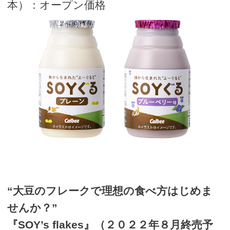
本）：オープン価格
“大豆のフレークで理想の食べ方はじめま
せんか？”
『SOY’s flakes』（２０２２年８月終売予