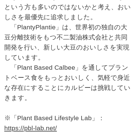
という方も多いのではないかと考え、おい
しさを最優先に追求しました。
「PlantyPlantie」は、世界初の独自の大
豆分離技術をもつ不二製油株式会社と共同
開発を行い、新しい大豆のおいしさを実現
しています。
「Plant Based Calbee」を通してプラン
トベース食をもっとおいしく、気軽で身近
な存在にすることにカルビーは挑戦してい
きます。
※「Plant Based Lifestyle Lab」：
https://pbl-lab.net/