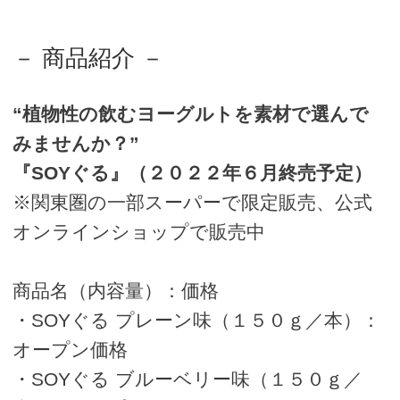
－ 商品紹介 －
“植物性の飲むヨーグルトを素材で選んで
みませんか？”
『SOYぐる』（２０２２年６月終売予定）
※関東圏の一部スーパーで限定販売、公式
オンラインショップで販売中
商品名（内容量）：価格
・SOYぐる プレーン味（１５０ｇ／本）：
オープン価格
・SOYぐる ブルーベリー味（１５０ｇ／