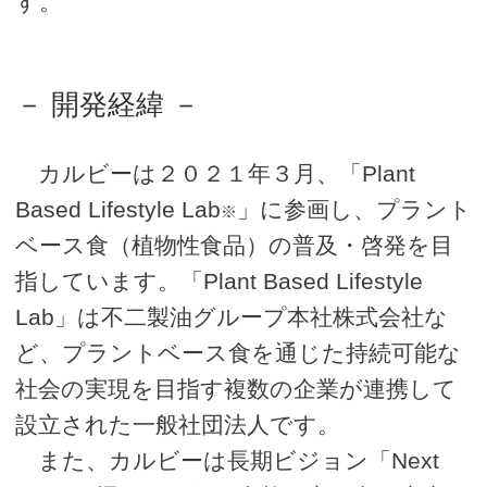
す。
－ 開発経緯 －
カルビーは２０２１年３月、「Plant
Based Lifestyle Lab
」に参画し、プラント
※
ベース食（植物性食品）の普及・啓発を目
指しています。「Plant Based Lifestyle
Lab」は不二製油グループ本社株式会社な
ど、プラントベース食を通じた持続可能な
社会の実現を目指す複数の企業が連携して
設立された一般社団法人です。
また、カルビーは長期ビジョン「Next