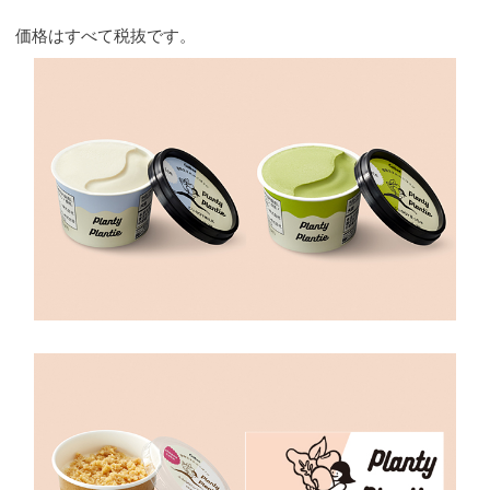
価格はすべて税抜です。