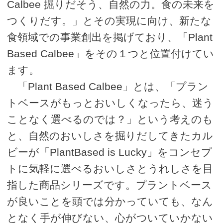
Calbee 掘りだそう、自然の力。食の未来を
つくりだす。」とその実現に向け、新たな
食領域での事業創出を掲げており、「Plant
Based Calbee」をその１つと位置付けてい
ます。
「Plant Based Calbee」とは、「プラン
トベースがもっとおいしくなったら、迷う
ことなく選べるのでは？」という考えのも
と、自然のおいしさを掘りだしてきたカル
ビーが「PlantBased is Lucky」をコンセプ
トに気軽に選べるおいしさとうれしさを目
指した商品シリーズです。プラントベース
が良いことを頭では分かっていても、なん
となく手が伸びない、心がついていかない