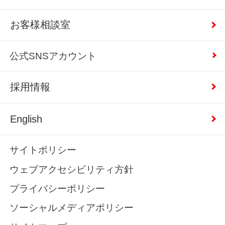
お客様相談室
公式SNSアカウント
採用情報
English
サイトポリシー
ウェブアクセシビリティ方針
プライバシーポリシー
ソーシャルメディアポリシー