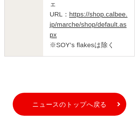
ェ
URL：
https://shop.calbee.
jp/marche/shop/default.as
px
※SOY’s flakesは除く
ニュースのトップへ戻る