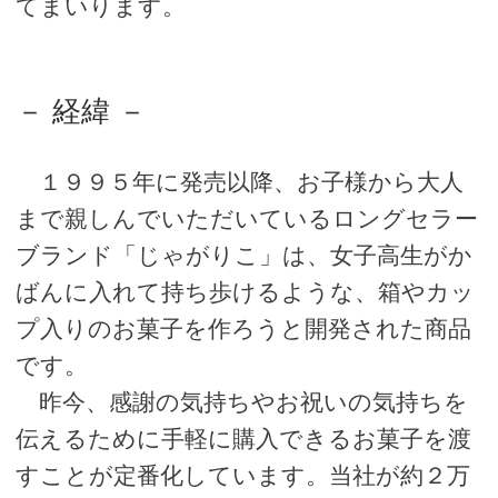
てまいります。
－ 経緯 －
１９９５年に発売以降、お子様から大人
まで親しんでいただいているロングセラー
ブランド「じゃがりこ」は、女子高生がか
ばんに入れて持ち歩けるような、箱やカッ
プ入りのお菓子を作ろうと開発された商品
です。
昨今、感謝の気持ちやお祝いの気持ちを
伝えるために手軽に購入できるお菓子を渡
すことが定番化しています。当社が約２万