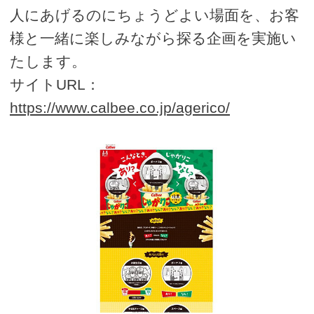
人にあげるのにちょうどよい場面を、お客
様と一緒に楽しみながら探る企画を実施い
たします。
サイトURL：
https://www.calbee.co.jp/agerico/