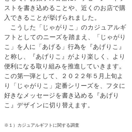
ストを書き込めることや、近くのお店で購
入できることが挙げられました。
こうした「じゃがりこ」のカジュアルギ
フトとしてのニーズを踏まえ、「じゃがり
こ」を人に「あげる」行為を『あげりこ』
と称し、『あげりこ』がより楽しく、より
便利になる取り組みを推進していきます。
この第一弾として、２０２２年５月上旬よ
り「じゃがりこ」定番シリーズを、フタに
好きなメッセージを書き込める『あげり
こ』デザインに切り替えます。
※１）カジュアルギフトに関する調査