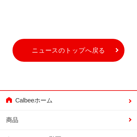
ニュースのトップへ戻る
Calbeeホーム
商品