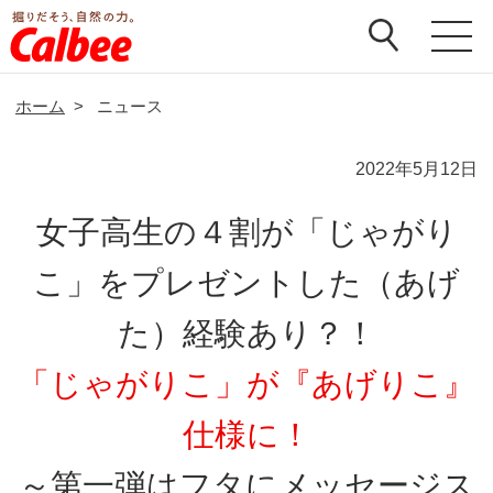
ホーム
>
ニュース
2022年5月12日
女子高生の４割が「じゃがり
こ」をプレゼントした（あげ
た）経験あり？！
「じゃがりこ」が『あげりこ』
仕様に！
～第一弾はフタにメッセージス