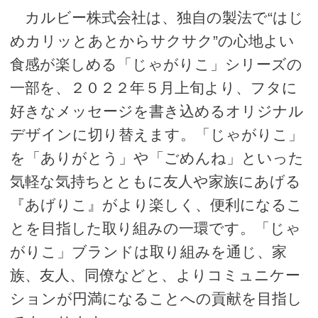
カルビー株式会社は、独自の製法で“はじ
めカリッとあとからサクサク”の心地よい
食感が楽しめる「じゃがりこ」シリーズの
一部を、２０２２年５月上旬より、フタに
好きなメッセージを書き込めるオリジナル
デザインに切り替えます。「じゃがりこ」
を「ありがとう」や「ごめんね」といった
気軽な気持ちとともに友人や家族にあげる
『あげりこ』がより楽しく、便利になるこ
とを目指した取り組みの一環です。「じゃ
がりこ」ブランドは取り組みを通じ、家
族、友人、同僚などと、よりコミュニケー
ションが円満になることへの貢献を目指し