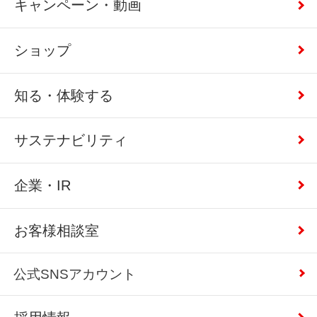
キャンペーン・動画
ショップ
知る・体験する
サステナビリティ
企業・IR
お客様相談室
公式SNSアカウント