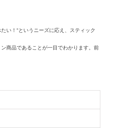
べたい！”というニーズに応え、スティック
ョン商品であることが一目でわかります。前