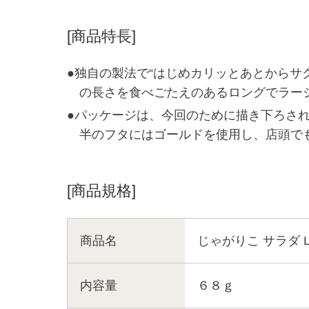
[商品特長]
●独自の製法で“はじめカリッとあとからサ
の長さを食べごたえのあるロングでラー
●パッケージは、今回のために描き下ろさ
半のフタにはゴールドを使用し、店頭で
[商品規格]
商品名
じゃがりこ サラダ 
内容量
６８ｇ