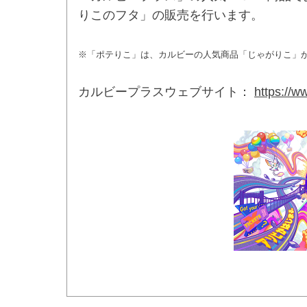
りこのフタ」の販売を行います。
※「ポテりこ」は、カルビーの人気商品「じゃがりこ」
カルビープラスウェブサイト：
https://w