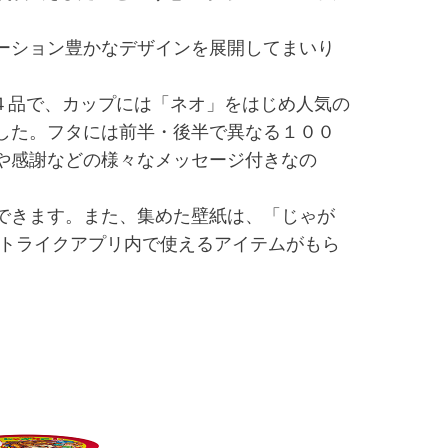
ーション豊かなデザインを展開してまいり
４品で、カップには「ネオ」をはじめ人気の
した。フタには前半・後半で異なる１００
や感謝などの様々なメッセージ付きなの
できます。また、集めた壁紙は、「じゃが
ストライクアプリ内で使えるアイテムがもら