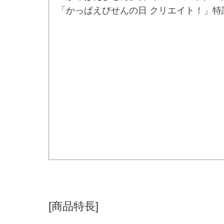
「かっぱえびせんの日 クリエイト！」特
[商品特長]