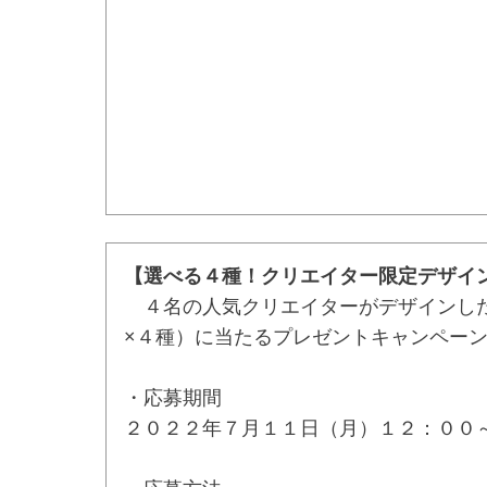
【選べる４種！クリエイター限定デザイ
４名の人気クリエイターがデザインした
×４種）に当たるプレゼントキャンペー
・応募期間
２０２２年７月１１日（月）１２：００