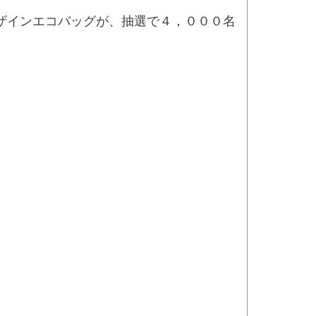
ザインエコバッグが、抽選で４，０００名