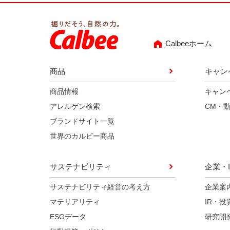
Calbeeホーム
商品
キャン
商品情報
キャン
アレルゲン検索
CM・
ブランドサイト一覧
世界のカルビー商品
サステナビリティ
企業・I
サステナビリティ経営の考え方
企業案
マテリアリティ
IR・投
ESGデータ
研究開