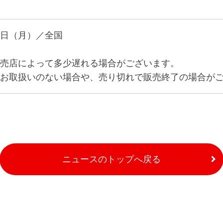
日（月）／全国
売店によって多少遅れる場合がございます。
お取扱いのない場合や、売り切れで販売終了の場合が
ニュースのトップへ戻る