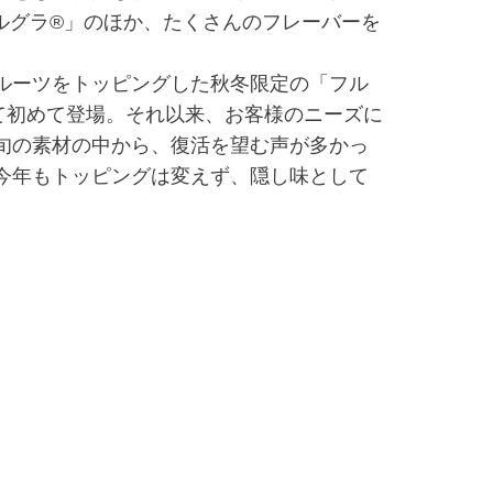
ルグラ®」のほか、たくさんのフレーバーを
ルーツをトッピングした秋冬限定の「フル
て初めて登場。それ以来、お客様のニーズに
旬の素材の中から、復活を望む声が多かっ
今年もトッピングは変えず、隠し味として