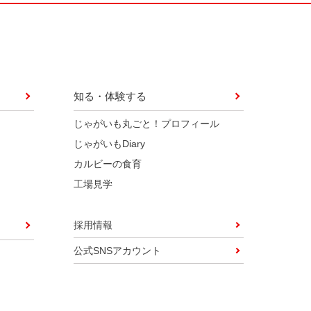
知る・体験する
じゃがいも丸ごと！プロフィール
じゃがいもDiary
カルビーの食育
工場見学
採用情報
公式SNSアカウント