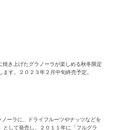
に焼き上げたグラノーラが楽しめる秋冬限定
します。２０２３年２月中旬終売予定。
ラノーラに、ドライフルーツやナッツなどを
」として発売し、２０１１年に「フルグラ