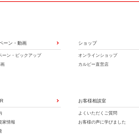
ペーン・動画
ショップ
ペーン・ピックアップ
オンラインショップ
動画
カルビー直営店
R
お客様相談室
内
よくいただくご質問
資家情報
お客様の声に学びました
発