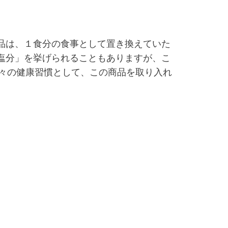
品は、１食分の食事として置き換えていた
塩分」を挙げられることもありますが、こ
々の健康習慣として、この商品を取り入れ