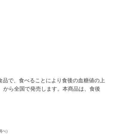
食品で、食べることにより食後の血糖値の上
）から全国で発売します。本商品は、食後
調べ）