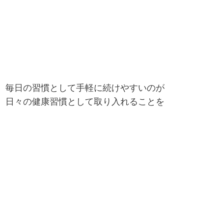
、毎日の習慣として手軽に続けやすいのが
、日々の健康習慣として取り入れることを