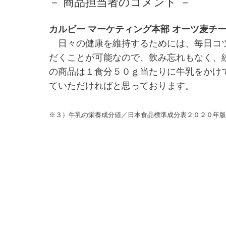
－ 商品担当者のコメント －
カルビー マーケティング本部 オーツ麦チー
日々の健康を維持するためには、毎日コツ
だくことが可能なので、飲み忘れもなく、
の商品は１食分５０ｇ当たりに牛乳をかけ
ていただければと思っております。
※３）牛乳の栄養成分値／日本食品標準成分表２０２０年版