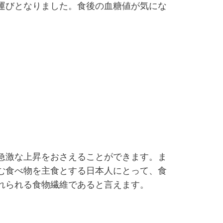
運びとなりました。食後の血糖値が気にな
急激な上昇をおさえることができます。ま
む食べ物を主食とする日本人にとって、食
れられる食物繊維であると言えます。