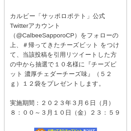
カルビー「サッポロポテト」公式
Twitterアカウント
（@CalbeeSapporoCP）をフォローの
上、＃帰ってきたチーズビット をつけ
て、当該投稿を引用リツイートした方
の中から抽選で１０名様に『チーズビ
ット 濃厚チェダーチーズ味』（５２
ｇ）１２袋をプレゼントします。
実施期間：２０２３年３月６日（月）
８：００～３月１０日（金）２３：５９