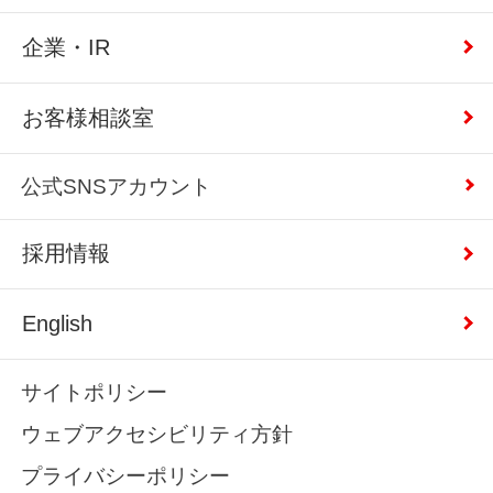
企業・IR
お客様相談室
公式SNSアカウント
採用情報
English
サイトポリシー
ウェブアクセシビリティ方針
プライバシーポリシー