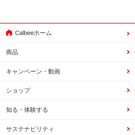
Calbeeホーム
商品
キャンペーン・動画
ショップ
知る・体験する
サステナビリティ