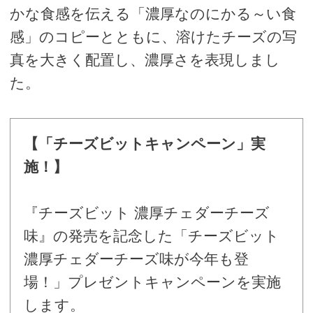
かな食感を伝える「濃厚なのにかる～い食
感」のコピーとともに、溶けたチーズの写
真を大きく配置し、濃厚さを表現しまし
た。
【「チーズビットキャンペーン」実
施！】
『チーズビット 濃厚チェダーチーズ
味』の発売を記念した「チーズビット
濃厚チェダーチーズ味が今年も登
場！」プレゼントキャンペーンを実施
します。