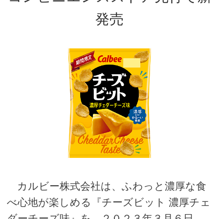
発売
カルビー株式会社は、ふわっと濃厚な食
べ心地が楽しめる『チーズビット 濃厚チェ
ダーチーズ味』を、２０２３年３月６日