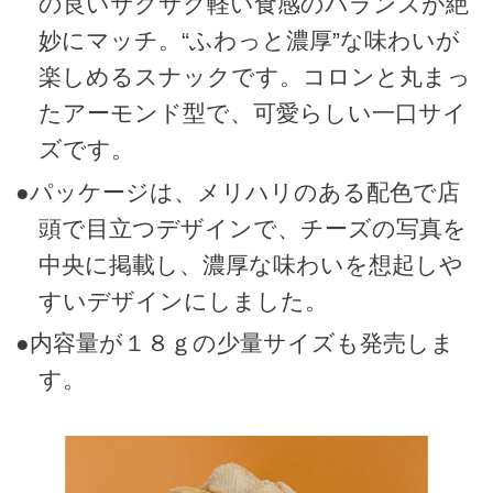
の良いサクサク軽い食感のバランスが絶
妙にマッチ。“ふわっと濃厚”な味わいが
楽しめるスナックです。コロンと丸まっ
たアーモンド型で、可愛らしい一口サイ
ズです。
●パッケージは、メリハリのある配色で店
頭で目立つデザインで、チーズの写真を
中央に掲載し、濃厚な味わいを想起しや
すいデザインにしました。
●内容量が１８ｇの少量サイズも発売しま
す。