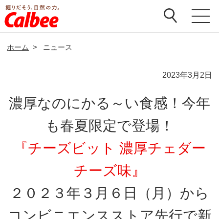
ホーム
>
ニュース
2023年3月2日
濃厚なのにかる～い食感！今年
も春夏限定で登場！
『チーズビット 濃厚チェダー
チーズ味』
２０２３年３月６日（月）から
コンビニエンスストア先行で新