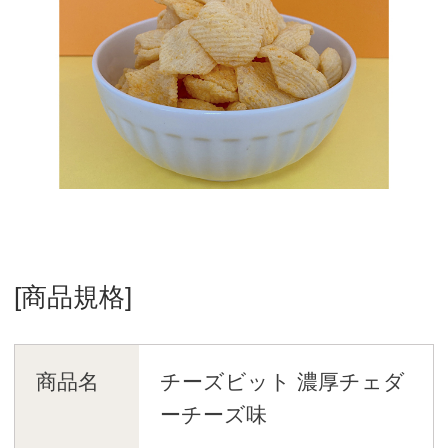
[商品規格]
商品名
チーズビット 濃厚チェダ
ーチーズ味