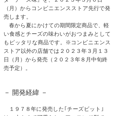
（月）からコンビニエンスストア先行で発
売します。
春から夏にかけての期間限定商品で、軽
い食感とチーズの味わいがおつまみとして
もピッタリな商品です。※コンビニエンス
ストア以外の店舗では２０２３年３月１３
日（月）から発売（２０２３年８月中旬終
売予定）。
－ 開発経緯 －
１９７８年に発売した｢チーズビット｣