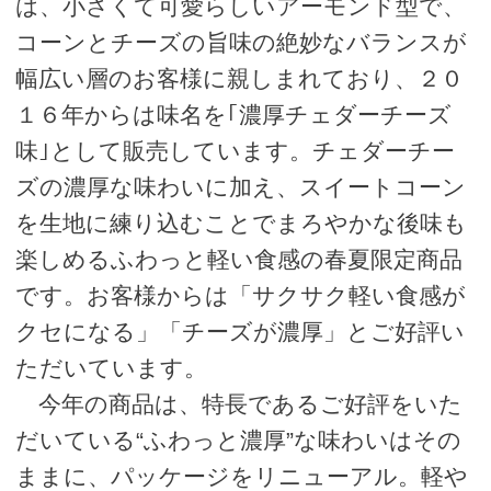
は、小さくて可愛らしいアーモンド型で、
コーンとチーズの旨味の絶妙なバランスが
幅広い層のお客様に親しまれており、２０
１６年からは味名を｢濃厚チェダーチーズ
味｣として販売しています。チェダーチー
ズの濃厚な味わいに加え、スイートコーン
を生地に練り込むことでまろやかな後味も
楽しめるふわっと軽い食感の春夏限定商品
です。お客様からは「サクサク軽い食感が
クセになる」「チーズが濃厚」とご好評い
ただいています。
今年の商品は、特長であるご好評をいた
だいている“ふわっと濃厚”な味わいはその
ままに、パッケージをリニューアル。軽や